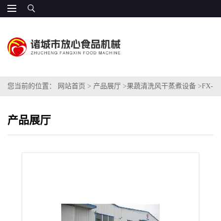
您当前的位置：
网站首页
>
产品展厅
>
果蔬清洗风干蒸煮设备
>
FX-
600蔬菜专用蒸煮机
产品展厅