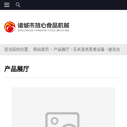
您当前的位置：
网站首页
>
产品展厅
>
玉米清洗蒸煮设备
>
速冻白
糯玉米专用加工设备
产品展厅