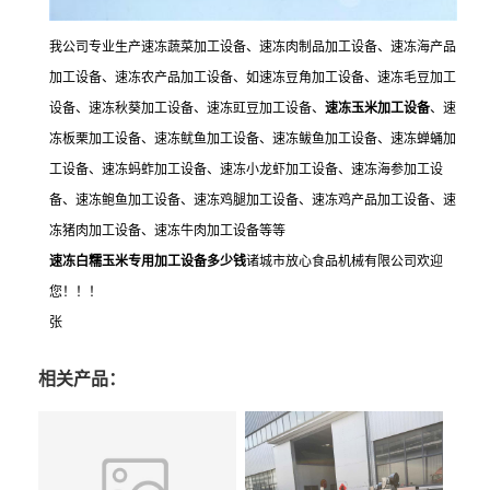
我公司专业生产速冻蔬菜加工设备、速冻肉制品加工设备、速冻海产品
加工设备、速冻农产品加工设备、如速冻豆角加工设备、速冻毛豆加工
设备、速冻秋葵加工设备、速冻豇豆加工设备、
速冻玉米加工设备
、速
冻板栗加工设备、速冻鱿鱼加工设备、速冻鲅鱼加工设备、速冻蝉蛹加
工设备、速冻蚂蚱加工设备、速冻小龙虾加工设备、速冻海参加工设
备、速冻鲍鱼加工设备、速冻鸡腿加工设备、速冻鸡产品加工设备、速
冻猪肉加工设备、速冻牛肉加工设备等等
速冻白
糯
玉米专用加工
设备多少钱
诸城市放心食品机械有限公司欢迎
您！！！
张
相关产品：