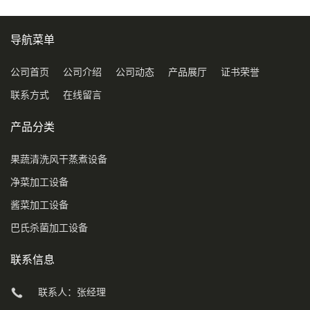
导航菜单
公司首页
公司介绍
公司动态
产品展厅
证书荣誉
联系方式
在线留言
产品分类
果蔬清洗风干蒸煮设备
净菜加工设备
酱菜加工设备
巴氏杀菌加工设备
联系信息
联系人：张经理