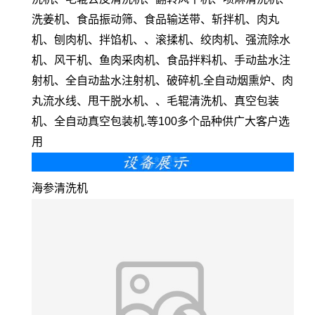
洗姜机、食品振动筛、食品输送带、斩拌机、肉丸
机、刨肉机、拌馅机、、滚揉机、绞肉机、强流除水
机、风干机、鱼肉采肉机、食品拌料机、手动盐水注
射机、全自动盐水注射机、破碎机.全自动烟熏炉、肉
丸流水线、甩干脱水机、、毛辊清洗机、真空包装
机、全自动真空包装机.等100多个品种供广大客户选
用
海参清洗机