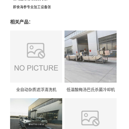
即食海参专业加工设备张
相关产品：
全自动杂质滤浮清洗机
低温酸梅汤巴氏杀菌冷却机