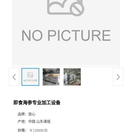
即食海参专业加工设备
品牌：
放心
产地：
中国 山东诸城
价格：
￥120000/台