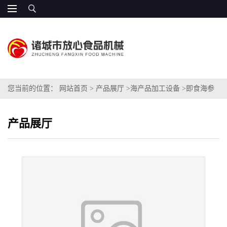
您当前的位置：
网站首页
>
产品展厅
>
海产品加工设备
>
即食海参
专业加工设备
产品展厅