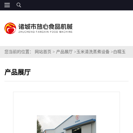
您当前的位置：
网站首页
>
产品展厅
>
玉米清洗蒸煮设备
>
白糯玉
米速冻生产设备
产品展厅