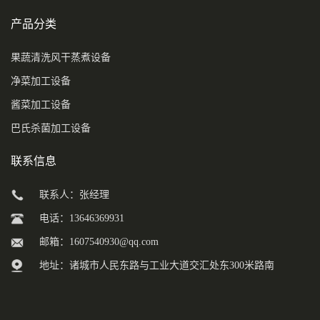
产品分类
果蔬清洗风干蒸煮设备
净菜加工设备
酱菜加工设备
巴氏杀菌加工设备
联系信息
联系人：张经理
电话：13646369931
邮箱：
1607540930@qq.com
地址：诸城市人民东路与工业大道交汇处东300米路南