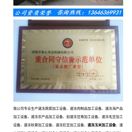
我公司专业生产速冻蔬菜加工设备、速冻肉制品加工设备、速冻海产品
加工设备、速冻农产品加工设备、如速冻豆角加工设备、速冻毛豆加工
设备、速冻秋葵加工设备、速冻豇豆加工设备、
速冻玉米加工设备
、速