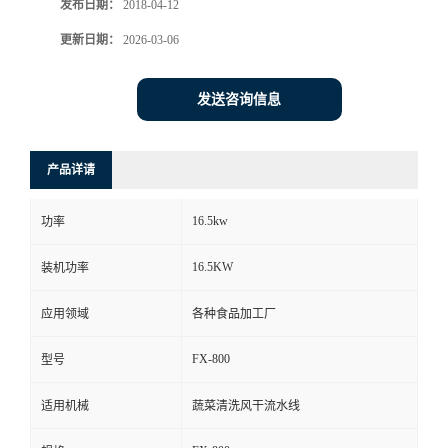
发布日期：
2018-04-12
更新日期：
2026-03-06
发送咨询信息
产品详请
16.5kw
功率
16.5KW
装机功率
应用领域
各种食品加工厂
FX-800
型号
适用机械
蔬菜清洗风干流水线