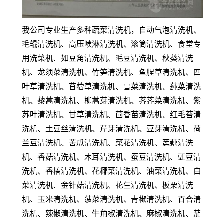
我公司专业生产多种蔬菜清洗机，自动气泡清洗机、
毛辊清洗机、高压喷淋清洗机、滚筒清洗机、食堂专
用洗菜机、如豆角清洗机、毛豆清洗机、秋葵清洗
机、龙须菜清洗机、竹笋清洗机、鱼腥草清洗机、四
叶草清洗机、苜蓿草清洗机、雪菜清洗机、莼菜清洗
机、藜蒿清洗机、柳蒿芽清洗机、荠荠菜清洗机、紫
苏叶清洗机、甘草清洗机、茴香苗清洗机、红毛苔清
洗机、土豆丝清洗机、芹芽清洗机、豆芽清洗机、荷
兰豆清洗机、苦瓜清洗机、菜花清洗机、莲藕清洗
机、香菇清洗机、木耳清洗机、蚕豆清洗机、豇豆清
洗机、香椿清洗机、花椰菜清洗机、油菜清洗机、白
菜清洗机、金针菇清洗机、花生清洗机、板栗清洗
机、玉米清洗机、菠菜清洗机、青椒清洗机、百合清
洗机、辣椒清洗机、牛角椒清洗机、麻椒清洗机、茄