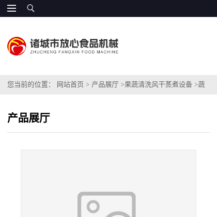
您当前的位置：
网站首页
>
产品展厅
>
果蔬清洗风干蒸煮设备
>
蔬
菜专用清洗风干设备
产品展厅