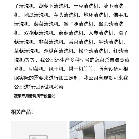
子清洗机、胡萝卜清洗机、土豆清洗机、萝卜清洗
机、地瓜清洗机、芋头清洗机、地环清洗机、佛手瓜
清洗机、蕨菜清洗机、猴子腿清洗机、猴头菇清洗
机、双孢菇清洗机、蘑菇清洗机、人参清洗机、滑子
菇清洗机、韭菜清洗机、香菜清洗机、平菇清洗机、
草菇清洗机、鸡枞菌清洗机、松伞菇清洗机、红菇清
洗机/等等，我公司还生产多种型号的蔬菜杀青漂烫蒸
煮机、切菜机、风干机、烘干机等等，所有设备可根
据实际的需要来进行加工定制，我公司有现货可来我
公司进行现场试机考察
蔬菜专用清洗风干设备
张
相关产品：