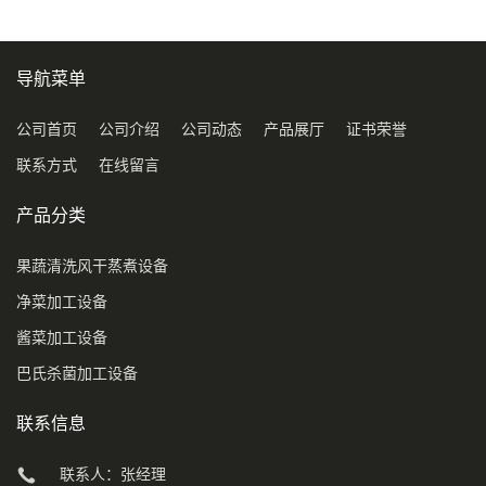
导航菜单
公司首页
公司介绍
公司动态
产品展厅
证书荣誉
联系方式
在线留言
产品分类
果蔬清洗风干蒸煮设备
净菜加工设备
酱菜加工设备
巴氏杀菌加工设备
联系信息
联系人：张经理