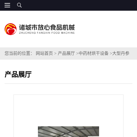
您当前的位置：
网站首页
>
产品展厅
>
中药材烘干设备
>
大型丹参
专用烘干机
产品展厅