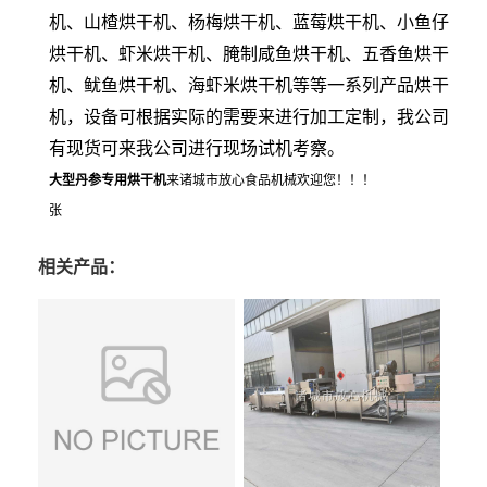
机、山楂烘干机、杨梅烘干机、蓝莓烘干机、小鱼仔
烘干机、虾米烘干机、腌制咸鱼烘干机、五香鱼烘干
机、鱿鱼烘干机、海虾米烘干机等等一系列产品烘干
机，设备可根据实际的需要来进行加工定制，我公司
有现货可来我公司进行现场试机考察。
大型丹参
专用烘干机
来诸城市放心食品机械欢迎您！！！
张
相关产品：