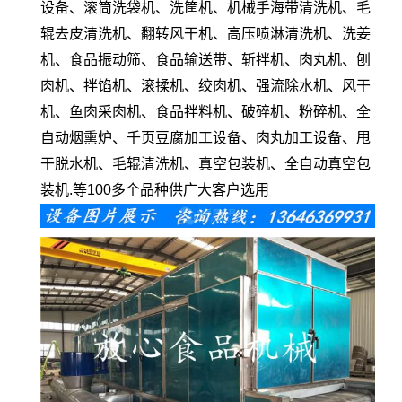
设备、滚筒洗袋机、洗筐机、机械手海带清洗机、毛
辊去皮清洗机、翻转风干机、高压喷淋清洗机、洗姜
机、食品振动筛、食品输送带、斩拌机、肉丸机、刨
肉机、拌馅机、滚揉机、绞肉机、强流除水机、风干
机、鱼肉采肉机、食品拌料机、破碎机、粉碎机、全
自动烟熏炉、千页豆腐加工设备、肉丸加工设备、甩
干脱水机、毛辊清洗机、真空包装机、全自动真空包
装机.等100多个品种供广大客户选用