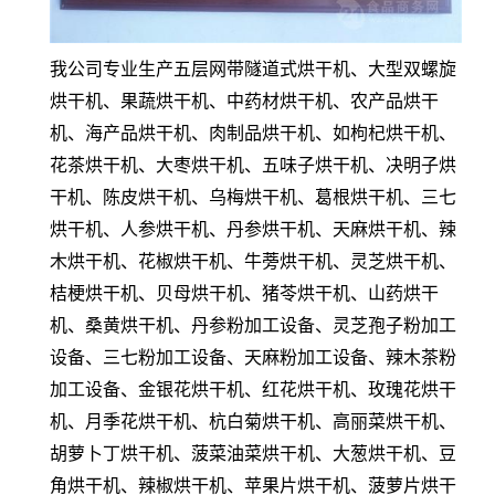
我公司专业生产五层网带隧道式烘干机、大型双螺旋
烘干机、果蔬烘干机、中药材烘干机、农产品烘干
机、海产品烘干机、肉制品烘干机、如枸杞烘干机、
花茶烘干机、大枣烘干机、五味子烘干机、决明子烘
干机、陈皮烘干机、乌梅烘干机、葛根烘干机、三七
烘干机、人参烘干机、丹参烘干机、天麻烘干机、辣
木烘干机、花椒烘干机、牛蒡烘干机、灵芝烘干机、
桔梗烘干机、贝母烘干机、猪苓烘干机、山药烘干
机、桑黄烘干机、丹参粉加工设备、灵芝孢子粉加工
设备、三七粉加工设备、天麻粉加工设备、辣木茶粉
加工设备、金银花烘干机、红花烘干机、玫瑰花烘干
机、月季花烘干机、杭白菊烘干机、高丽菜烘干机、
胡萝卜丁烘干机、菠菜油菜烘干机、大葱烘干机、豆
角烘干机、辣椒烘干机、苹果片烘干机、菠萝片烘干