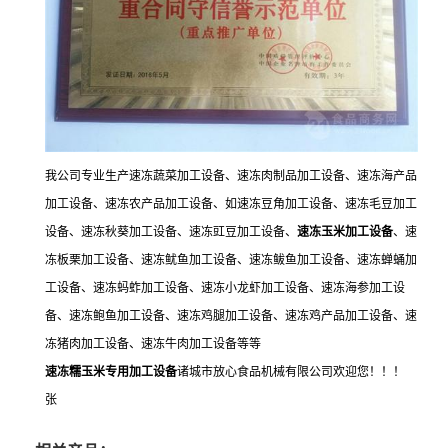
我公司专业生产速冻蔬菜加工设备、速冻肉制品加工设备、速冻海产品
加工设备、速冻农产品加工设备、如速冻豆角加工设备、速冻毛豆加工
设备、速冻秋葵加工设备、速冻豇豆加工设备、
速冻玉米加工设备
、速
冻板栗加工设备、速冻鱿鱼加工设备、速冻鲅鱼加工设备、速冻蝉蛹加
工设备、速冻蚂蚱加工设备、速冻小龙虾加工设备、速冻海参加工设
备、速冻鲍鱼加工设备、速冻鸡腿加工设备、速冻鸡产品加工设备、速
冻猪肉加工设备、速冻牛肉加工设备等等
速冻糯玉米专用加工设备
诸城市放心食品机械有限公司欢迎您！！！
张