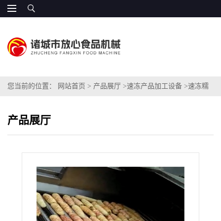
您当前的位置：
网站首页
>
产品展厅
>
速冻产品加工设备
>
速冻糯
玉米专用加工设备
产品展厅