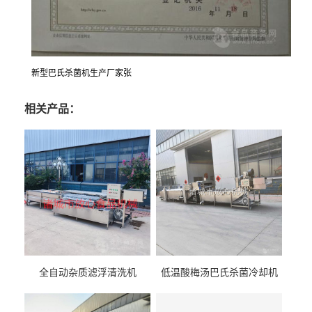
新型巴氏杀菌机生产厂家张
相关产品：
全自动杂质滤浮清洗机
低温酸梅汤巴氏杀菌冷却机