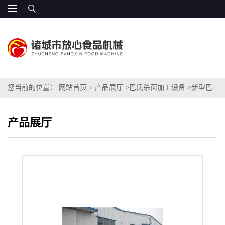
您当前的位置：
网站首页
>
产品展厅
>
巴氏杀菌加工设备
>
新型巴
氏杀菌机生产厂家
产品展厅