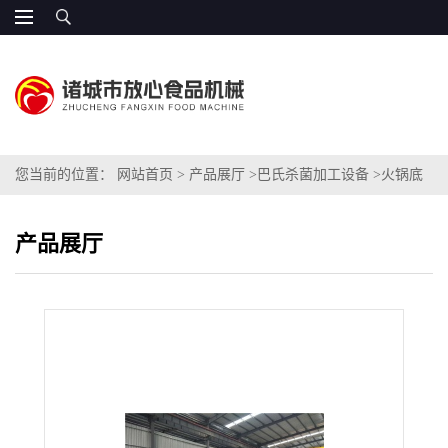
您当前的位置：
网站首页
>
产品展厅
>
巴氏杀菌加工设备
>
火锅底
料连续巴氏杀菌机
产品展厅