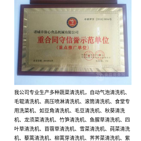
我公司专业生产多种蔬菜清洗机，自动气泡清洗机、
毛辊清洗机、高压喷淋清洗机、滚筒清洗机、食堂专
用洗菜机、如豆角清洗机、毛豆清洗机、秋葵清洗
机、龙须菜清洗机、竹笋清洗机、鱼腥草清洗机、四
叶草清洗机、苜蓿草清洗机、雪菜清洗机、莼菜清洗
机、藜蒿清洗机、柳蒿芽清洗机、荠荠菜清洗机、紫