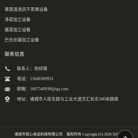
果蔬清洗风干蒸煮设备
净菜加工设备
酱菜加工设备
巴氏杀菌加工设备
联系信息
联系人：张经理
电话：13646369931
邮箱：
1607540930@qq.com
地址：诸城市人民东路与工业大道交汇处东300米路南
诸城市放心食品机械有限公司
版权所有 Copyright (©) 2026
XML