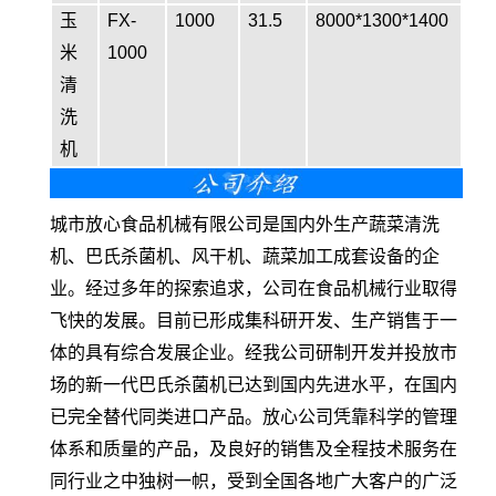
玉
FX-
1000
31.5
8000*1300*1400
米
1000
清
洗
机
城市放心食品机械有限公司是国内外生产蔬菜清洗
机、巴氏杀菌机、风干机、蔬菜加工成套设备的企
业。经过多年的探索追求，公司在食品机械行业取得
飞快的发展。目前已形成集科研开发、生产销售于一
体的具有综合发展企业。经我公司研制开发并投放市
场的新一代巴氏杀菌机已达到国内先进水平，在国内
已完全替代同类进口产品。放心公司凭靠科学的管理
体系和质量的产品，及良好的销售及全程技术服务在
同行业之中独树一帜，受到全国各地广大客户的广泛