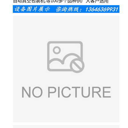
自动真空包装机.等100多个品种供广大客户选用