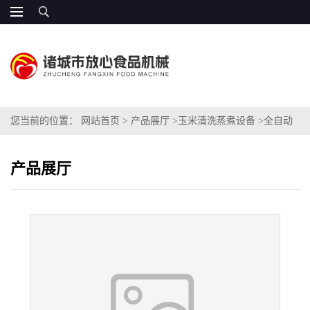
您当前的位置：
网站首页
>
产品展厅
>
玉米清洗蒸煮设备
>
全自动
糯玉米清洗机
产品展厅