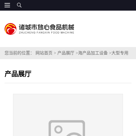
您当前的位置：
网站首页
>
产品展厅
>
海产品加工设备
>
大型专用
洗鱼机 饲料鱼清洗机
产品展厅