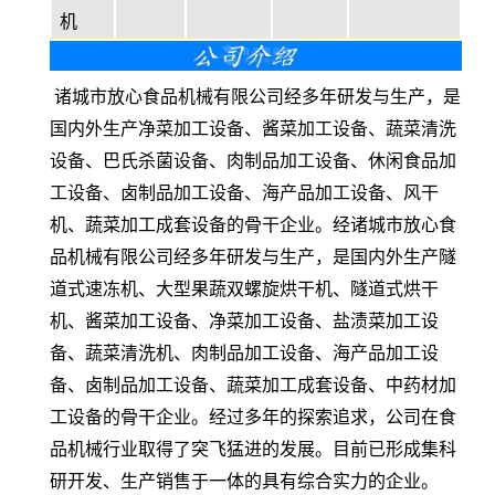
机
诸城市放心食品机械有限公司经多年研发与生产，是
国内外生产净菜加工设备、酱菜加工设备、蔬菜清洗
设备、巴氏杀菌设备、肉制品加工设备、休闲食品加
工设备、卤制品加工设备、海产品加工设备、风干
机、蔬菜加工成套设备的骨干企业。经诸城市放心食
品机械有限公司经多年研发与生产，是国内外生产隧
道式速冻机、大型果蔬双螺旋烘干机、隧道式烘干
机、酱菜加工设备、净菜加工设备、盐渍菜加工设
备、蔬菜清洗机、肉制品加工设备、海产品加工设
备、卤制品加工设备、蔬菜加工成套设备、中药材加
工设备的骨干企业。经过多年的探索追求，公司在食
品机械行业取得了突飞猛进的发展。目前已形成集科
研开发、生产销售于一体的具有综合实力的企业。