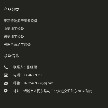
产品分类
果蔬清洗风干蒸煮设备
净菜加工设备
酱菜加工设备
巴氏杀菌加工设备
联系信息
联系人：张经理
电话：13646369931
邮箱：
1607540930@qq.com
地址：诸城市人民东路与工业大道交汇处东300米路南