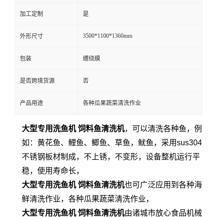
加工定制
是
3500*1100*1360mm
外形尺寸
包装
缠绕膜
是否跨境货源
否
产品用途
各种瓜果蔬菜清洗作业
大型专用洗鱼机 饲料鱼清洗机
，可以清洗各种鱼，例
如：黄花鱼、鲤鱼、鲫鱼、草鱼，鱿鱼，采用sus304
不锈钢板材制成，不上锈，不变形，设备整机运行平
稳，使用寿命长，
大型专用洗鱼机 饲料鱼清洗机
也可广泛应用到各种海
鲜清洗作业，各种瓜果蔬菜清洗作业，
大型专用洗鱼机 饲料鱼清洗机
由诸城市放心食品机械