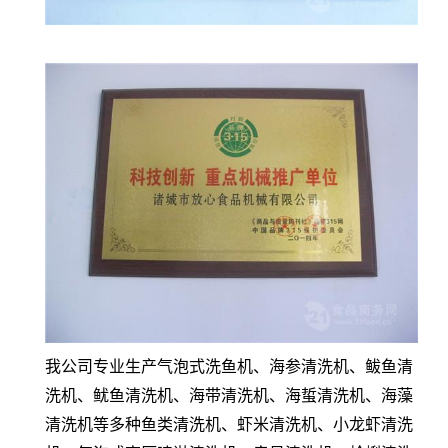
我公司专业生产气泡式洗鱼机、海参清洗机、鲅鱼清
洗机、鱿鱼清洗机、海带清洗机、海蜇清洗机、海藻
清洗机等多种鱼类清洗机、虾米清洗机、小龙虾清洗