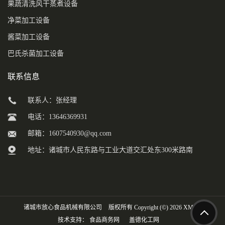
果蔬清洗风干蒸煮设备
净菜加工设备
酱菜加工设备
巴氏杀菌加工设备
联系信息
联系人：张经理
电话：13646369931
邮箱：
1607540930@qq.com
地址：诸城市人民东路与工业大道交汇处东300米路南
诸城市放心食品机械有限公司
版权所有 Copyright (©) 2026
XML
技术支持：
食品商务网
盖德化工网