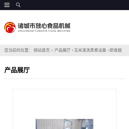
您当前的位置：
网站首页
>
产品展厅
>
玉米清洗蒸煮设备
>
即食甜
玉米粒加工生产线
产品展厅