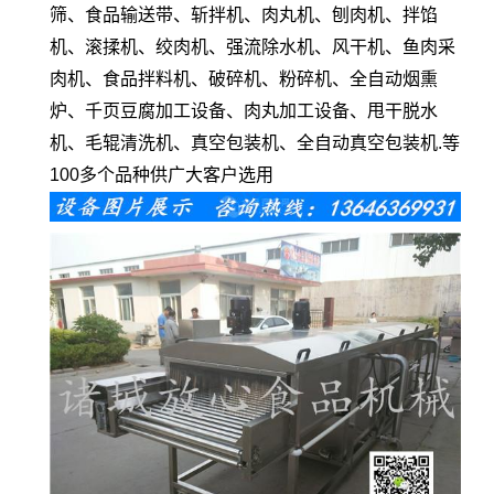
筛、食品输送带、斩拌机、肉丸机、刨肉机、拌馅
机、滚揉机、绞肉机、强流除水机、风干机、鱼肉采
肉机、食品拌料机、破碎机、粉碎机、全自动烟熏
炉、千页豆腐加工设备、肉丸加工设备、甩干脱水
机、毛辊清洗机、真空包装机、全自动真空包装机.等
100多个品种供广大客户选用