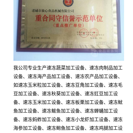
我公司专业生产速冻蔬菜加工设备、速冻肉制品加工
设备、速冻海产品加工设备、速冻农产品加工设备、
如速冻玉米粒加工设备、速冻豆角加工设备、速冻毛
豆加工设备、速冻秋葵加工设备、速冻豇豆加工设
备、速冻玉米加工设备、速冻板栗加工设备、速冻鱿
鱼加工设备、速冻鲅鱼加工设备、速冻蝉蛹加工设
备、速冻蚂蚱加工设备、速冻小龙虾加工设备、速冻
海参加工设备、速冻鲍鱼加工设备、速冻鸡腿加工设