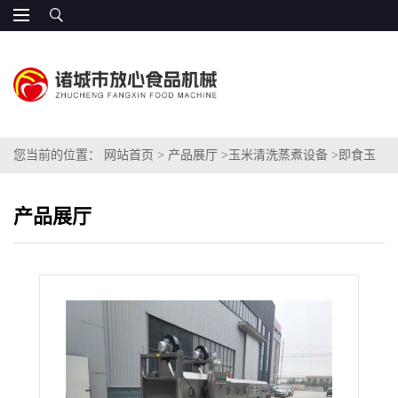
您当前的位置：
网站首页
>
产品展厅
>
玉米清洗蒸煮设备
>
即食玉
米加工设备价格
产品展厅