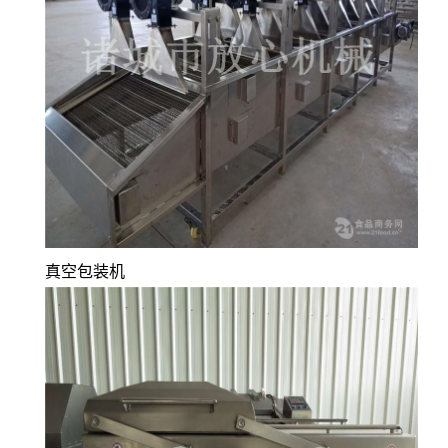
真空包装机