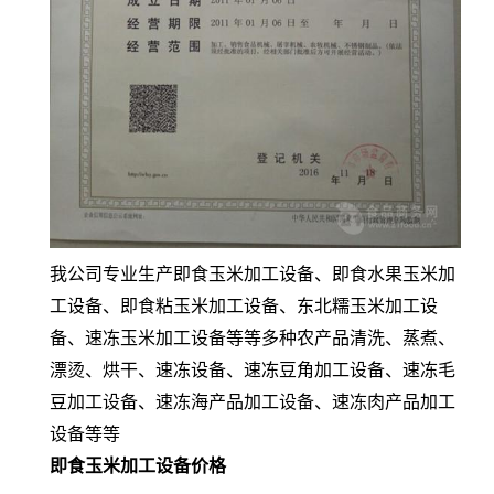
我公司专业生产即食玉米加工设备、即食水果玉米加
工设备、即食粘玉米加工设备、东北糯玉米加工设
备、速冻玉米加工设备等等多种农产品清洗、蒸煮、
漂烫、烘干、速冻设备、速冻豆角加工设备、速冻毛
豆加工设备、速冻海产品加工设备、速冻肉产品加工
设备等等
即食玉米加工设备价格