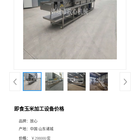
即食玉米加工设备价格
品牌：
放心
产地：
中国 山东诸城
价格：
￥298000/套