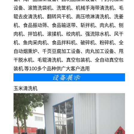
设备、滚筒洗袋机、洗筐机、机械手海带清洗机、毛
辊去皮清洗机、翻转风干机、高压喷淋清洗机、洗姜
机、食品振动筛、食品输送带、斩拌机、肉丸机、刨
肉机、拌馅机、滚揉机、绞肉机、强流除水机、风干
机、鱼肉采肉机、食品拌料机、破碎机、粉碎机、全
自动烟熏炉、千页豆腐加工设备、肉丸加工设备、甩
干脱水机、毛辊清洗机、真空包装机、全自动真空包
装机.等100多个品种供广大客户选用
玉米清洗机