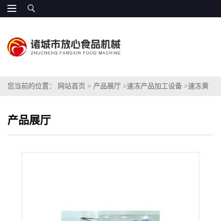
您当前的位置：
网站首页
>
产品展厅
>
速冻产品加工设备
>
速冻黄
金勾豆角加工设备
产品展厅