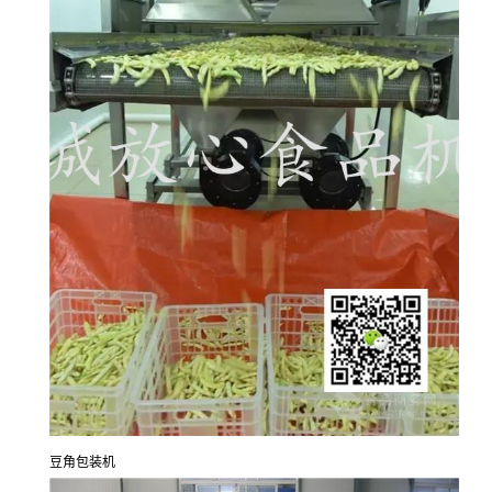
豆角包装机