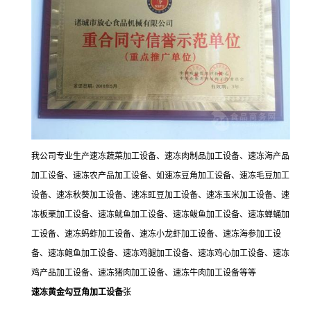
我公司专业生产速冻蔬菜加工设备、速冻肉制品加工设备、速冻海产品
加工设备、速冻农产品加工设备、如速冻豆角加工设备、速冻毛豆加工
设备、速冻秋葵加工设备、速冻豇豆加工设备、速冻玉米加工设备、速
冻板栗加工设备、速冻鱿鱼加工设备、速冻鲅鱼加工设备、速冻蝉蛹加
工设备、速冻蚂蚱加工设备、速冻小龙虾加工设备、速冻海参加工设
备、速冻鲍鱼加工设备、速冻鸡腿加工设备、速冻鸡心加工设备、速冻
鸡产品加工设备、速冻猪肉加工设备、速冻牛肉加工设备等等
速冻黄金勾豆角加工设备
张