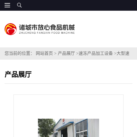
您当前的位置：
网站首页
>
产品展厅
>
速冻产品加工设备
>
大型速
冻豆角专用加工设备
产品展厅