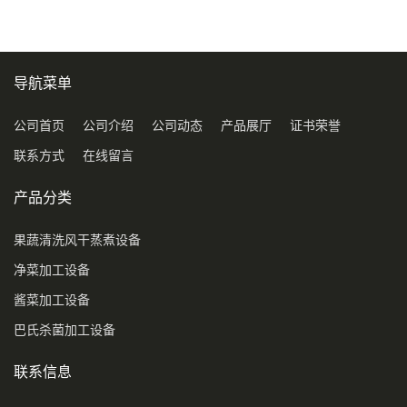
导航菜单
公司首页
公司介绍
公司动态
产品展厅
证书荣誉
联系方式
在线留言
产品分类
果蔬清洗风干蒸煮设备
净菜加工设备
酱菜加工设备
巴氏杀菌加工设备
联系信息