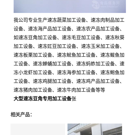
我公司专业生产速冻蔬菜加工设备、速冻肉制品加工
设备、速冻海产品加工设备、速冻农产品加工设备、
如速冻豆角加工设备、速冻毛豆加工设备、速冻秋葵
加工设备、速冻豇豆加工设备、速冻玉米加工设备、
速冻板栗加工设备、速冻鱿鱼加工设备、速冻鲅鱼加
工设备、速冻蝉蛹加工设备、速冻蚂蚱加工设备、速
冻小龙虾加工设备、速冻海参加工设备、速冻鲍鱼加
工设备、速冻鸡腿加工设备、速冻鸡产品加工设备、
速冻猪肉加工设备、速冻牛肉加工设备等等
大型速冻豆角专用加工设备
张
相关产品：