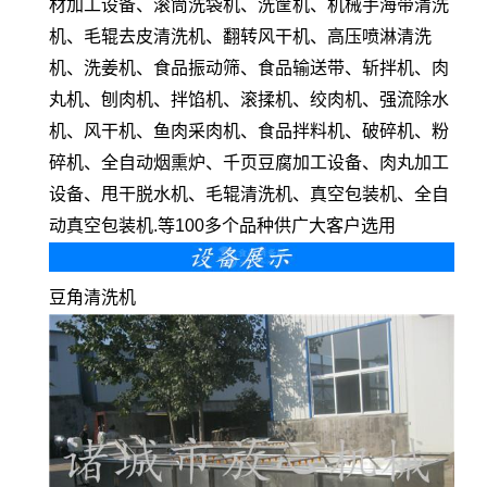
材加工设备、滚筒洗袋机、洗筐机、机械手海带清洗
机、毛辊去皮清洗机、翻转风干机、高压喷淋清洗
机、洗姜机、食品振动筛、食品输送带、斩拌机、肉
丸机、刨肉机、拌馅机、滚揉机、绞肉机、强流除水
机、风干机、鱼肉采肉机、食品拌料机、破碎机、粉
碎机、全自动烟熏炉、千页豆腐加工设备、肉丸加工
设备、甩干脱水机、毛辊清洗机、真空包装机、全自
动真空包装机.等100多个品种供广大客户选用
豆角清洗机