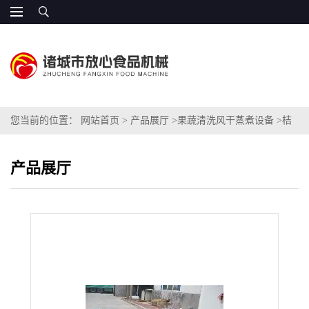
您当前的位置：
网站首页
>
产品展厅
>
果蔬清洗风干蒸煮设备
>
桔
梗清洗机
产品展厅