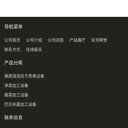
导航菜单
公司首页
公司介绍
公司动态
产品展厅
证书荣誉
联系方式
在线留言
产品分类
果蔬清洗风干蒸煮设备
净菜加工设备
酱菜加工设备
巴氏杀菌加工设备
联系信息