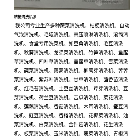
桔梗清洗机
张
我公司专业生产多种蔬菜清洗机，桔梗清洗机、自动
气泡清洗机、毛辊清洗机、高压喷淋清洗机、滚筒清
洗机、食堂专用洗菜机、如豆角清洗机、毛豆清洗
机、秋葵清洗机、龙须菜清洗机、竹笋清洗机、鱼腥
草清洗机、四叶草清洗机、苜蓿草清洗机、雪菜清洗
机、莼菜清洗机、藜蒿清洗机、柳蒿芽清洗机、荠荠
菜清洗机、紫苏叶清洗机、甘草清洗机、茴香苗清洗
机、红毛苔清洗机、土豆丝清洗机、芹芽清洗机、豆
芽清洗机、荷兰豆清洗机、苦瓜清洗机、菜花清洗
机、莲藕清洗机、香菇清洗机、木耳清洗机、蚕豆清
洗机、豇豆清洗机、香椿清洗机、花椰菜清洗机、油
菜清洗机、白菜清洗机、金针菇清洗机、花生清洗
机、板栗清洗机、玉米清洗机、菠菜清洗机、青椒清