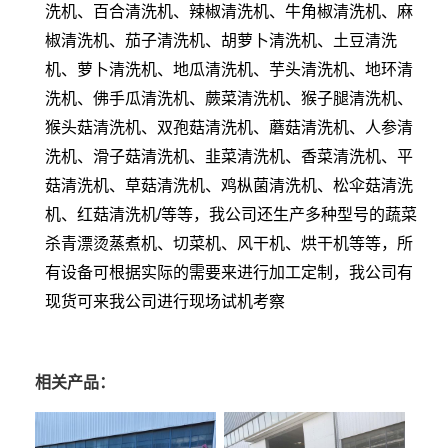
洗机、百合清洗机、辣椒清洗机、牛角椒清洗机、麻
椒清洗机、茄子清洗机、胡萝卜清洗机、土豆清洗
机、萝卜清洗机、地瓜清洗机、芋头清洗机、地环清
洗机、佛手瓜清洗机、蕨菜清洗机、猴子腿清洗机、
猴头菇清洗机、双孢菇清洗机、蘑菇清洗机、人参清
洗机、滑子菇清洗机、韭菜清洗机、香菜清洗机、平
菇清洗机、草菇清洗机、鸡枞菌清洗机、松伞菇清洗
机、红菇清洗机/等等，我公司还生产多种型号的蔬菜
杀青漂烫蒸煮机、切菜机、风干机、烘干机等等，所
有设备可根据实际的需要来进行加工定制，我公司有
现货可来我公司进行现场试机考察
相关产品：