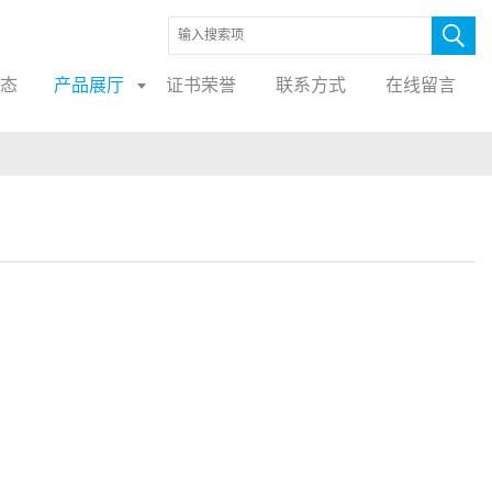
态
产品展厅
证书荣誉
联系方式
在线留言