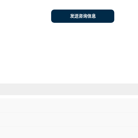
发送咨询信息