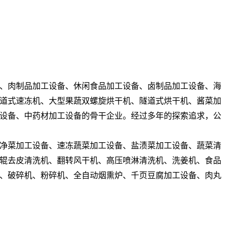
、肉制品加工设备、休闲食品加工设备、卤制品加工设备、海
道式速冻机、大型果蔬双螺旋烘干机、隧道式烘干机、酱菜加
设备、中药材加工设备的骨干企业。经过多年的探索追求，公
净菜加工设备、速冻蔬菜加工设备、盐渍菜加工设备、蔬菜清
辊去皮清洗机、翻转风干机、高压喷淋清洗机、洗姜机、食品
、破碎机、粉碎机、全自动烟熏炉、千页豆腐加工设备、肉丸