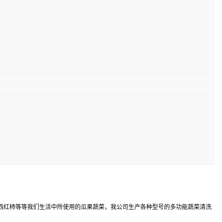
西红柿等等我们生活中所使用的瓜果蔬菜，我公司生产各种型号的多功能蔬菜清洗