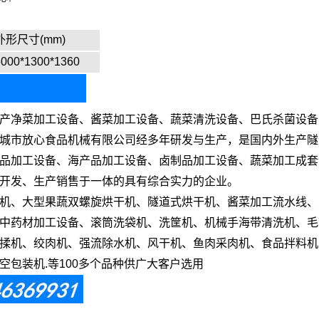
外形尺寸(mm)
5000*1300*1360
产净菜加工设备、酱菜加工设备、蔬菜清洗设备、巴氏杀菌设备
城市放心食品机械有限公司经多年研发与生产，是国内外生产隧
品加工设备、海产品加工设备、卤制品加工设备、蔬菜加工成套
开发、生产销售于一体的具有综合实力的企业。
机、大型果蔬双螺旋烘干机、隧道式烘干机、酱菜加工流水线、
中药材加工设备、滚筒洗袋机、洗筐机、机械手海带清洗机、毛
揉机、绞肉机、强流除水机、风干机、鱼肉采肉机、食品拌料机
包装机.等100多个品种供广大客户选用