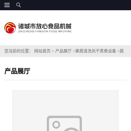
您当前的位置：
网站首页
>
产品展厅
>
果蔬清洗风干蒸煮设备
>
蔬
菜清洗机 生产厂家
产品展厅