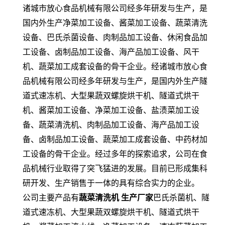
诸城市放心食品机械有限公司经多年研发与生产，是
国内外生产净菜加工设备、酱菜加工设备、蔬菜清洗
设备、巴氏杀菌设备、肉制品加工设备、休闲食品加
工设备、卤制品加工设备、海产品加工设备、风干
机、蔬菜加工成套设备的骨干企业。经诸城市放心食
品机械有限公司经多年研发与生产，是国内外生产隧
道式速冻机、大型果蔬双螺旋烘干机、隧道式烘干
机、酱菜加工设备、净菜加工设备、盐渍菜加工设
备、蔬菜清洗机、肉制品加工设备、海产品加工设
备、卤制品加工设备、蔬菜加工成套设备、中药材加
工设备的骨干企业。经过多年的探索追求，公司在食
品机械行业取得了突飞猛进的发展。目前已形成集科
研开发、生产销售于一体的具有综合实力的企业。
公司主要产品有
蔬菜清洗机 生产厂家
巴氏杀菌机、隧
道式速冻机、大型果蔬双螺旋烘干机、隧道式烘干