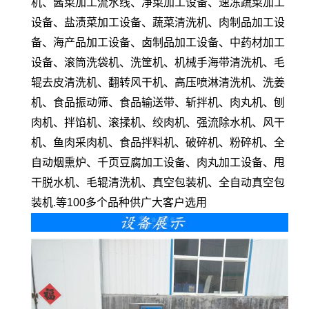
机、酱菜加工流水线、净菜加工设备、速冻蔬菜加工
设备、盐渍菜加工设备、蔬菜清洗机、肉制品加工设
备、海产品加工设备、卤制品加工设备、中药材加工
设备、滚筒洗袋机、洗筐机、机械手海带清洗机、毛
辊去皮清洗机、翻转风干机、高压喷淋清洗机、洗姜
机、食品振动筛、食品输送带、斩拌机、肉丸机、刨
肉机、拌馅机、滚揉机、绞肉机、强流除水机、风干
机、鱼肉采肉机、食品拌料机、破碎机、粉碎机、全
自动烟熏炉、千页豆腐加工设备、肉丸加工设备、甩
干脱水机、毛辊清洗机、真空包装机、全自动真空包
装机.等100多个品种供广大客户选用