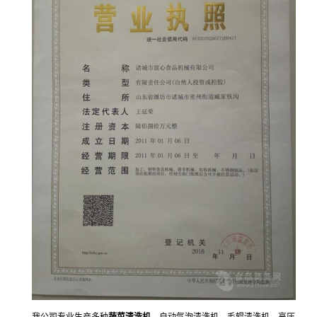
我公司专业生产多种
蔬菜清洗机
，自动气泡清洗机、毛辊清洗机、高压