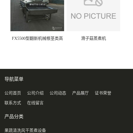
FX5500型翻新机械根茎类高
滑子菇蒸煮机
压喷淋清洗机
导航菜单
公司首页
公司介绍
公司动态
产品展厅
证书荣誉
联系方式
在线留言
产品分类
果蔬清洗风干蒸煮设备