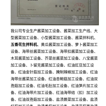
我公司专业生产酱菜加工设备、酱菜加工生产线、大
型酱菜加工设备、小型酱菜加工设备、酱菜拌料机、
五香花生拌料机
、黄瓜酱菜加工设备、萝卜酱菜加工
设备、海带丝酱菜加工设备、海带扣酱菜加工设备、
木耳酱菜加工设备、芥菜丝酱菜加工设备、八宝酱菜
加工设备、卜留克酱菜加工设备、红油豇豆加工设
备、红油金针菇加工设备、腌制辣椒加工设备、红油
海带丝酱菜加工设备、红油杏鲍菇加工设备、红油双
孢菇加工设备、红油毛肚加工设备、红油笋片加工设
备、红油海带片加工设备、红油海带结（扣）加工设
备、红油双孢菇加工设备、盐渍蕨菜加工设备、盐渍