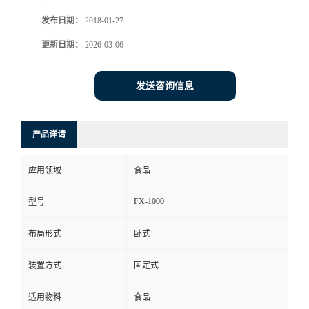
发布日期：
2018-01-27
更新日期：
2026-03-06
发送咨询信息
产品详请
应用领域
食品
FX-1000
型号
布局形式
卧式
装置方式
固定式
适用物料
食品