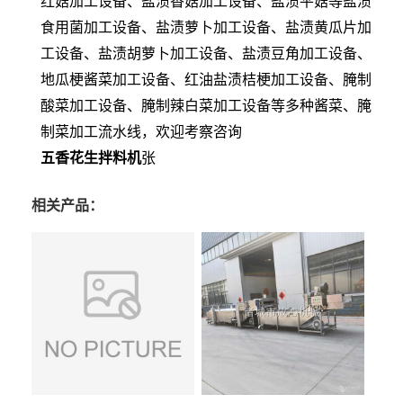
红菇加工设备、盐渍香菇加工设备、盐渍平菇等盐渍
食用菌加工设备、盐渍萝卜加工设备、盐渍黄瓜片加
工设备、盐渍胡萝卜加工设备、盐渍豆角加工设备、
地瓜梗酱菜加工设备、红油盐渍桔梗加工设备、腌制
酸菜加工设备、腌制辣白菜加工设备等多种酱菜、腌
制菜加工流水线，欢迎考察咨询
五香花生拌料机
张
相关产品：