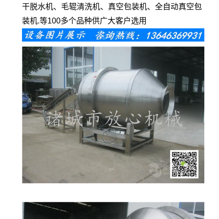
干脱水机、毛辊清洗机、真空包装机、全自动真空包
装机.等100多个品种供广大客户选用