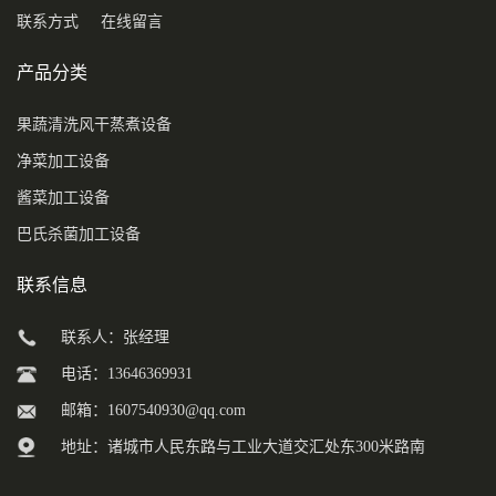
联系方式
在线留言
产品分类
果蔬清洗风干蒸煮设备
净菜加工设备
酱菜加工设备
巴氏杀菌加工设备
联系信息
联系人：张经理
电话：13646369931
邮箱：
1607540930@qq.com
地址：诸城市人民东路与工业大道交汇处东300米路南