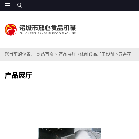
您当前的位置：
网站首页
>
产品展厅
>
休闲食品加工设备
>
五香花
生拌料机
产品展厅