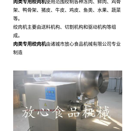
肉类专用绞肉机
使用范围绞制各种冻肉、鲜肉、鸡骨
架、鸭骨架、猪皮、牛皮、鸡皮、鱼类、水果、蔬菜
等。
绞肉机主要由送料机构、切割机构和驱动机构等组
成。
肉类专用绞肉机
由诸城市放心食品机械有限公司专业
制造