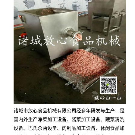
诸城市放心食品机械有限公司经多年研发与生产，是
国内外生产净菜加工设备、酱菜加工设备、蔬菜清洗
设备、巴氏杀菌设备、肉制品加工设备、休闲食品加