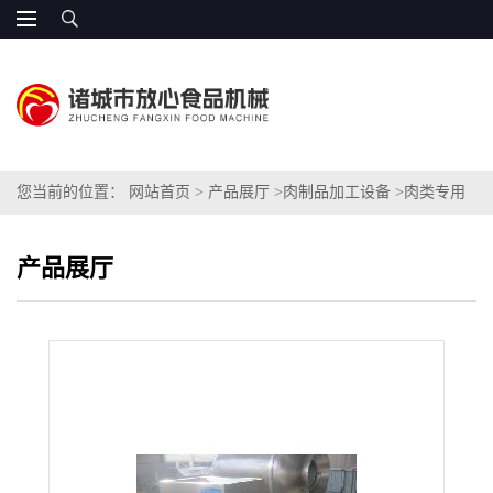
您当前的位置：
网站首页
>
产品展厅
>
肉制品加工设备
>
肉类专用
绞肉机
产品展厅