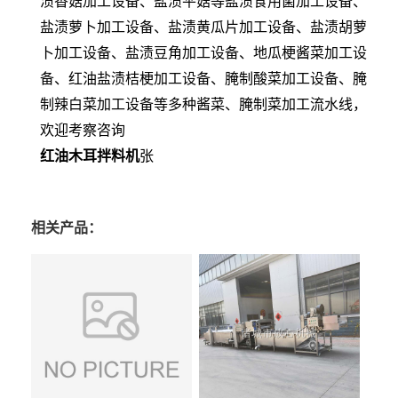
渍香菇加工设备、盐渍平菇等盐渍食用菌加工设备、
盐渍萝卜加工设备、盐渍黄瓜片加工设备、盐渍胡萝
卜加工设备、盐渍豆角加工设备、地瓜梗酱菜加工设
备、红油盐渍桔梗加工设备、腌制酸菜加工设备、腌
制辣白菜加工设备等多种酱菜、腌制菜加工流水线，
欢迎考察咨询
红油木耳拌料机
张
相关产品：