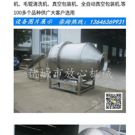
机、毛辊清洗机、真空包装机、全自动真空包装机.等
100多个品种供广大客户选用