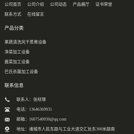
公司首页
公司介绍
公司动态
产品展厅
证书荣誉
联系方式
在线留言
产品分类
果蔬清洗风干蒸煮设备
净菜加工设备
酱菜加工设备
巴氏杀菌加工设备
联系信息
联系人：张经理
电话：13646369931
邮箱：
1607540930@qq.com
地址：诸城市人民东路与工业大道交汇处东300米路南