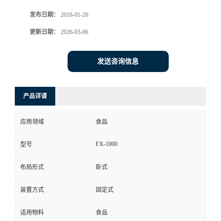
发布日期：
2018-01-26
更新日期：
2026-03-06
发送咨询信息
产品详请
应用领域
食品
FX-1000
型号
布局形式
卧式
装置方式
固定式
适用物料
食品