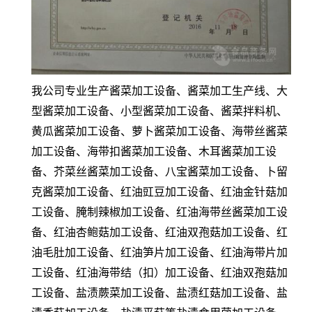
我公司专业生产酱菜加工设备、酱菜加工生产线、大
型酱菜加工设备、小型酱菜加工设备、酱菜拌料机、
黄瓜酱菜加工设备、萝卜酱菜加工设备、海带丝酱菜
加工设备、海带扣酱菜加工设备、木耳酱菜加工设
备、芥菜丝酱菜加工设备、八宝酱菜加工设备、卜留
克酱菜加工设备、红油豇豆加工设备、红油金针菇加
工设备、腌制辣椒加工设备、红油海带丝酱菜加工设
备、红油杏鲍菇加工设备、红油双孢菇加工设备、红
油毛肚加工设备、红油笋片加工设备、红油海带片加
工设备、红油海带结（扣）加工设备、红油双孢菇加
工设备、盐渍蕨菜加工设备、盐渍红菇加工设备、盐