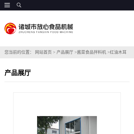
您当前的位置：
网站首页
>
产品展厅
>
酱菜食品拌料机
>
红油木耳
拌料机
产品展厅