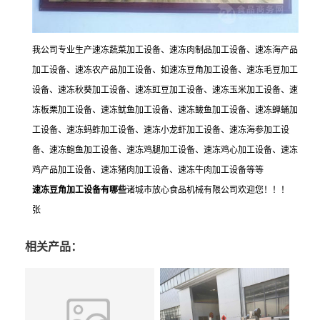
我公司专业生产速冻蔬菜加工设备、速冻肉制品加工设备、速冻海产品
加工设备、速冻农产品加工设备、如速冻豆角加工设备、速冻毛豆加工
设备、速冻秋葵加工设备、速冻豇豆加工设备、速冻玉米加工设备、速
冻板栗加工设备、速冻鱿鱼加工设备、速冻鲅鱼加工设备、速冻蝉蛹加
工设备、速冻蚂蚱加工设备、速冻小龙虾加工设备、速冻海参加工设
备、速冻鲍鱼加工设备、速冻鸡腿加工设备、速冻鸡心加工设备、速冻
鸡产品加工设备、速冻猪肉加工设备、速冻牛肉加工设备等等
速冻豆角加工设备有哪些
诸城市放心食品机械有限公司欢迎您！！！
张
相关产品：