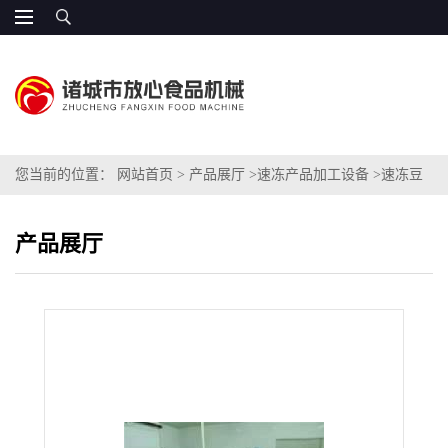
您当前的位置：
网站首页
>
产品展厅
>
速冻产品加工设备
>
速冻豆
角加工设备
产品展厅