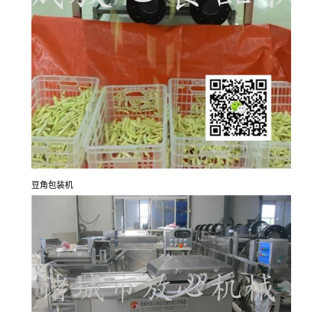
豆角包装机