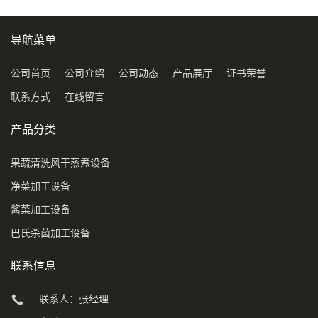
导航菜单
公司首页
公司介绍
公司动态
产品展厅
证书荣誉
联系方式
在线留言
产品分类
果蔬清洗风干蒸煮设备
净菜加工设备
酱菜加工设备
巴氏杀菌加工设备
联系信息
联系人：张经理