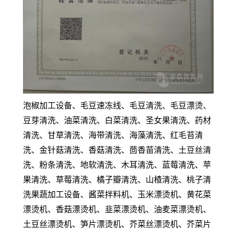
泡椒加工设备、毛豆速冻线、毛豆清洗、毛豆漂烫、
豆芽清洗、油菜清洗、白菜清洗、圣女果清洗、药材
清洗、甘草清洗、海带清洗、海藻清洗、红毛苔清
洗、金针菇清洗、香菇清洗、茴香苗清洗、土豆丝清
洗、粉条清洗、地软清洗、木耳清洗、蓝莓清洗、苹
果清洗、草莓清洗、橘子瓣清洗、山楂清洗、桃子清
洗果蔬加工设备、酱菜拌料机、玉米漂烫机、黄花菜
漂烫机、香菇漂烫机、韭菜漂烫机、油麦菜漂烫机、
土豆丝漂烫机、笋片漂烫机、芥菜丝漂烫机、芥菜片