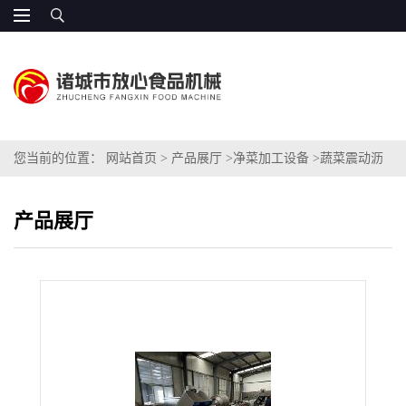
您当前的位置：
网站首页
>
产品展厅
>
净菜加工设备
>
蔬菜震动沥
水机
产品展厅