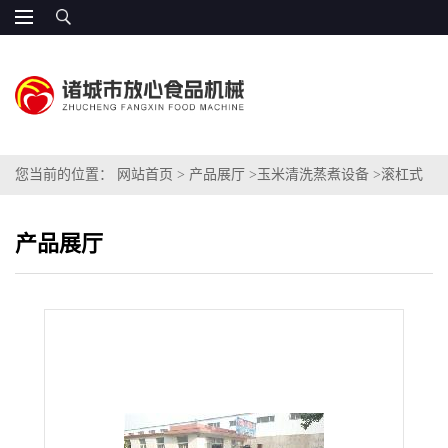
您当前的位置：
网站首页
>
产品展厅
>
玉米清洗蒸煮设备
>
滚杠式
玉米喷淋清洗机
产品展厅