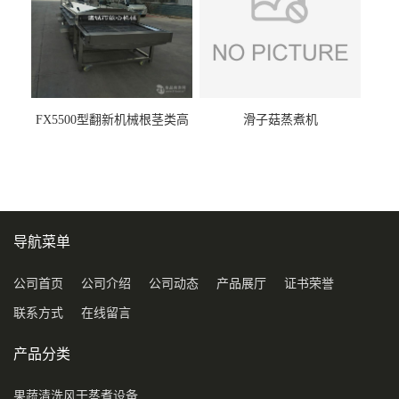
FX5500型翻新机械根茎类高
滑子菇蒸煮机
压喷淋清洗机
导航菜单
公司首页
公司介绍
公司动态
产品展厅
证书荣誉
联系方式
在线留言
产品分类
果蔬清洗风干蒸煮设备