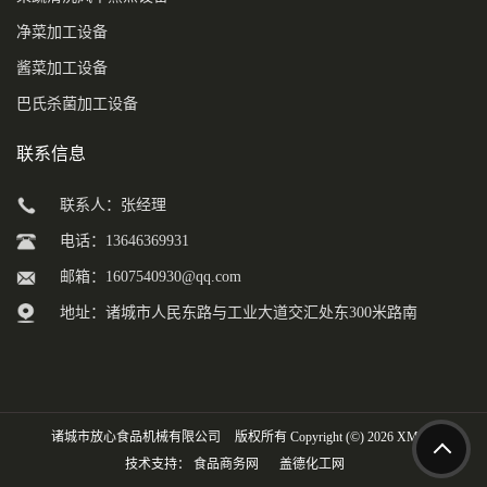
净菜加工设备
酱菜加工设备
巴氏杀菌加工设备
联系信息
联系人：张经理
电话：13646369931
邮箱：
1607540930@qq.com
地址：诸城市人民东路与工业大道交汇处东300米路南
诸城市放心食品机械有限公司
版权所有 Copyright (©) 2026
XML
技术支持：
食品商务网
盖德化工网