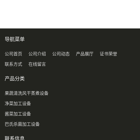
压喷淋清洗机
导航菜单
公司首页
公司介绍
公司动态
产品展厅
证书荣誉
联系方式
在线留言
产品分类
果蔬清洗风干蒸煮设备
净菜加工设备
酱菜加工设备
巴氏杀菌加工设备
联系信息