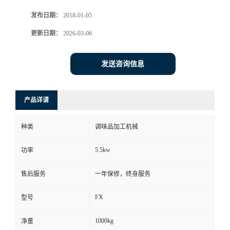
发布日期：
2018-01-05
更新日期：
2026-03-06
发送咨询信息
产品详请
种类
调味品加工机械
5.5kw
功率
售后服务
一年保修，终身服务
FX
型号
1000kg
净重