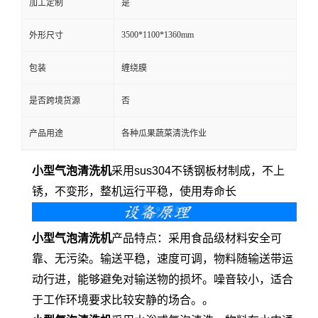
加工定制
是
3500*1100*1360mm
外形尺寸
包装
缠绕膜
是否跨境货源
否
产品用途
各种瓜果蔬菜清洗作业
小型气泡清洗机
采用sus304不锈钢板材制成，不上
锈，不变形，整机运行平稳，使用寿命长
小型气泡清洗机
产品特点：采用食品级材料安全可
靠、无污染。输送平稳，速度可调，物料随输送带运
动行进，能够避免对输送物的损坏。噪音较小，适合
于工作环境要求比较安静的场合。。