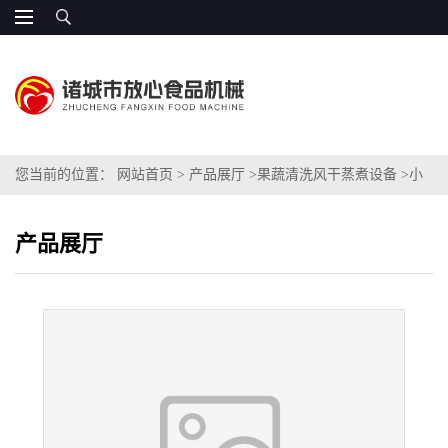
您当前的位置：
网站首页
>
产品展厅
>
果蔬清洗风干蒸煮设备
>
小
型气泡清洗机
产品展厅