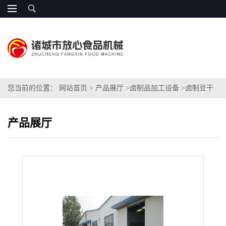
您当前的位置：
网站首页
>
产品展厅
>
卤制品加工设备
>
卤制豆干
专用加工设备
产品展厅