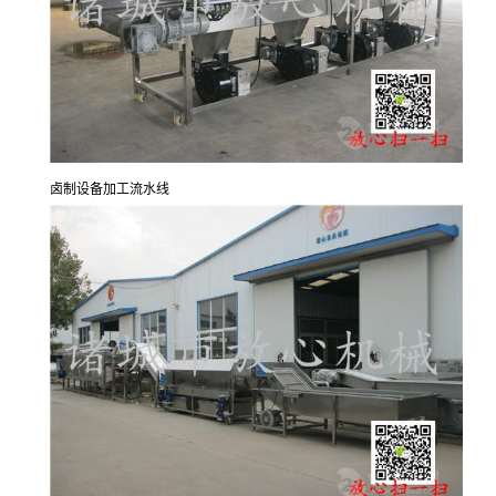
卤制设备加工流水线