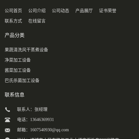
公司首页
公司介绍
公司动态
产品展厅
证书荣誉
联系方式
在线留言
产品分类
果蔬清洗风干蒸煮设备
净菜加工设备
酱菜加工设备
巴氏杀菌加工设备
联系信息
联系人：张经理
电话：13646369931
邮箱：
1607540930@qq.com