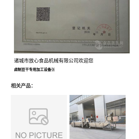
诸城市放心食品机械有限公司欢迎您
卤制豆干专用加工设备
张
相关产品：