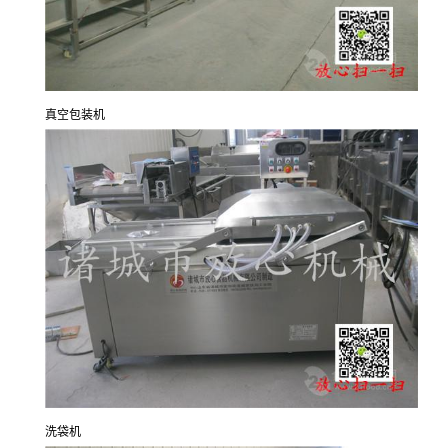
真空包装机
洗袋机