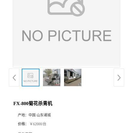
FX-800菊花杀青机
产地：
中国 山东诸城
价格：
￥62000/台