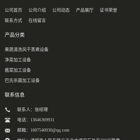
公司首页
公司介绍
公司动态
产品展厅
证书荣誉
联系方式
在线留言
产品分类
果蔬清洗风干蒸煮设备
净菜加工设备
酱菜加工设备
巴氏杀菌加工设备
联系信息
联系人：张经理
电话：13646369931
邮箱：
1607540930@qq.com