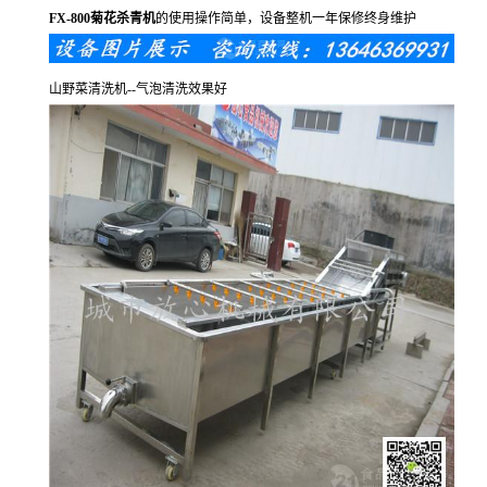
FX-800菊花杀青机
的使用操作简单，设备整机一年保修终身维护
山野菜清洗机--气泡清洗效果好