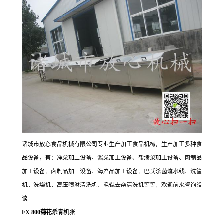
诸城市放心食品机械有限公司专业生产加工食品机械，生产加工多种食
品设备，有：净菜加工设备、酱菜加工设备、盐渍菜加工设备、肉制品
加工设备、卤制品加工设备、海产品加工设备、巴氏杀菌流水线、洗筐
机、洗袋机、高压喷淋清洗机、毛辊去杂清洗机等等，欢迎前来咨询洽
谈
FX-800菊花杀青机
张