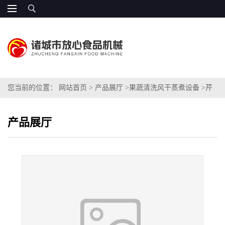
您当前的位置：
网站首页
>
产品展厅
>
果蔬清洗风干蒸煮设备
>
芹
芽专用清洗机
产品展厅