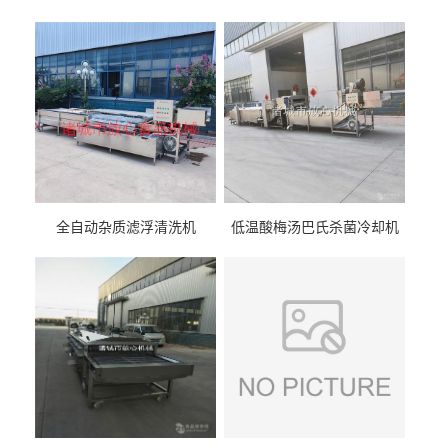
全自动杂质滤浮清洗机
低温酸梅汤巴氏杀菌冷却机