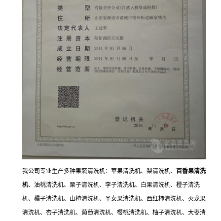
我公司专业生产多种果蔬清洗机：苹果清洗机、梨清洗机、
百香果清洗
机
、油桃清洗机、栗子清洗机、李子清洗机、白果清洗机、橙子清洗
机、橘子清洗机、山楂清洗机、圣女果清洗机、西红柿清洗机、火龙果
清洗机、杏子清洗机、葡萄清洗机、樱桃清洗机、柚子清洗机、大枣清