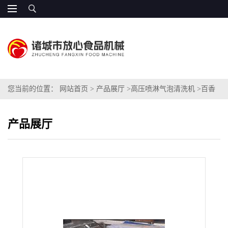
您当前的位置：
网站首页
>
产品展厅
>
高压喷淋气泡清洗机
>
百香
果专用清洗机
产品展厅