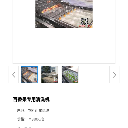
百香果专用清洗机
产地：
中国 山东诸城
价格：
￥28000/台