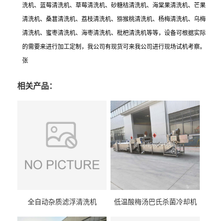
洗机、蓝莓清洗机、草莓清洗机、砂糖桔清洗机、海棠果清洗机、芒果
清洗机、桑葚清洗机、荔枝清洗机、猕猴桃清洗机、杨梅清洗机、乌梅
清洗机、蜜枣清洗机、海枣清洗机、枇杷清洗机等等，设备可根据实际
的需要来进行加工定制，我公司有现货可来我公司进行现场试机考察。
张
相关产品：
全自动杂质滤浮清洗机
低温酸梅汤巴氏杀菌冷却机