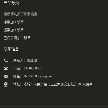
产品分类
果蔬清洗风干蒸煮设备
净菜加工设备
酱菜加工设备
巴氏杀菌加工设备
联系信息
联系人：张经理
电话：13646369931
邮箱：
1607540930@qq.com
地址：诸城市人民东路与工业大道交汇处东300米路南