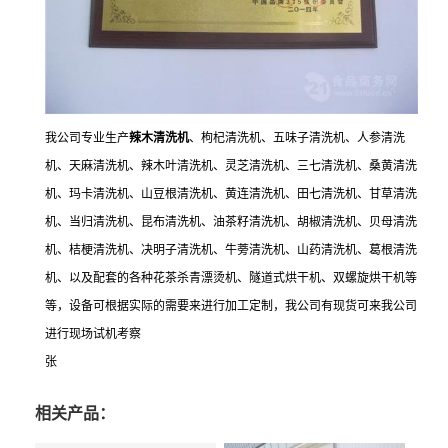
我公司专业生产
辣木清洗机
、枸杞清洗机、五味子清洗机、人参清洗
机、天麻清洗机、辣木叶清洗机、灵芝清洗机、三七清洗机、桑黄清洗
机、玛卡清洗机、山豆根清洗机、黄连清洗机、田七清洗机、甘草清洗
机、当归清洗机、昆布清洗机、油茶籽清洗机、胡椒清洗机、贝母清洗
机、桔梗清洗机、决明子清洗机、牛蒡清洗机、山药清洗机、葛根清洗
机、以及配套的各种花茶杀青漂烫机、隧道式烘干机、双螺旋烘干机等
等，设备可根据实际的需要来进行加工定制，我公司有现货可来我公司
进行现场试机考察
张
相关产品：