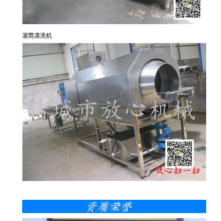
滚筒清洗机