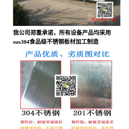
我公司郑重承诺，所有设备产品均采用
sus304食品级不锈钢板材加工制造