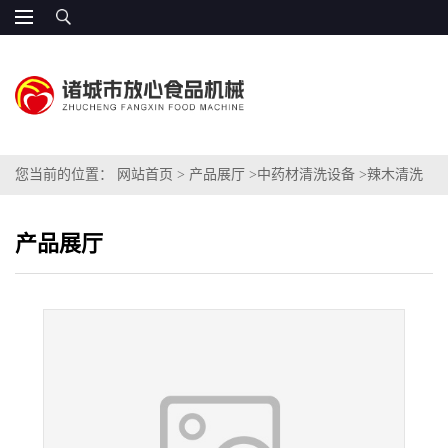
您当前的位置：
网站首页
>
产品展厅
>
中药材清洗设备
>
辣木清洗
机
产品展厅