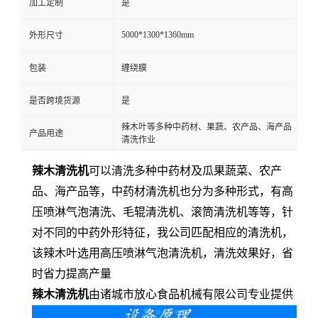
加工定制
是
5000*1300*1360mm
外形尺寸
包装
缠绕膜
是否跨境货源
是
辣木叶等多种中药材、果蔬、农产品、海产品
产品用途
清洗作业
辣木清洗机
可以清洗多种中药材及瓜果蔬菜、农产
品、海产品等，中药材清洗机也分为多种形式，有高
压喷淋气泡清洗、毛辊清洗机、滚筒清洗机等等，针
对不同的中药外形特征，我公司匹配相应的清洗机，
该辣木叶选用高压喷淋气泡清洗机，清洗效果好，省
时省力提高产量
辣木清洗机
由诸城市放心食品机械有限公司专业提供