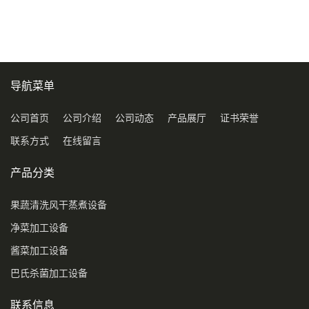
压喷淋清洗机
导航菜单
公司首页
公司介绍
公司动态
产品展厅
证书荣誉
联系方式
在线留言
产品分类
果蔬清洗风干蒸煮设备
净菜加工设备
酱菜加工设备
巴氏杀菌加工设备
联系信息