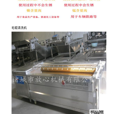
毛辊清洗机