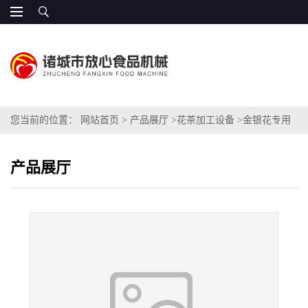
您当前的位置：
网站首页
>
产品展厅
>
花茶加工设备
>
金银花专用
清洗机
产品展厅