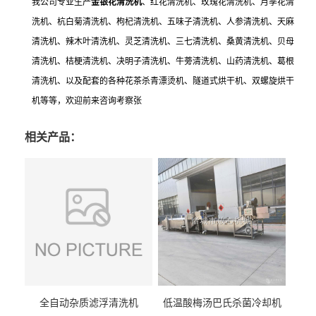
我公司专业生产
金银花清洗机
、红花清洗机、玫瑰花清洗机、月季花清
洗机、杭白菊清洗机、枸杞清洗机、五味子清洗机、人参清洗机、天麻
清洗机、辣木叶清洗机、灵芝清洗机、三七清洗机、桑黄清洗机、贝母
清洗机、桔梗清洗机、决明子清洗机、牛蒡清洗机、山药清洗机、葛根
清洗机、以及配套的各种花茶杀青漂烫机、隧道式烘干机、双螺旋烘干
机等等，欢迎前来咨询考察张
相关产品：
全自动杂质滤浮清洗机
低温酸梅汤巴氏杀菌冷却机