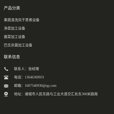
产品分类
果蔬清洗风干蒸煮设备
净菜加工设备
酱菜加工设备
巴氏杀菌加工设备
联系信息
联系人：张经理
电话：13646369931
邮箱：
1607540930@qq.com
地址：诸城市人民东路与工业大道交汇处东300米路南