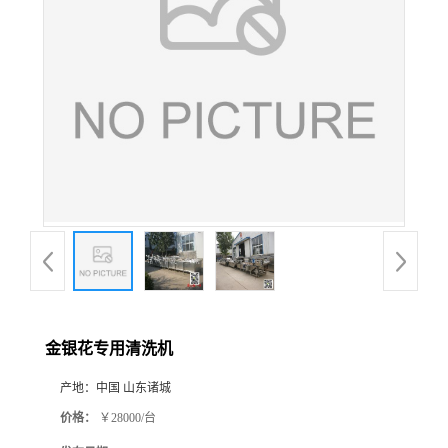
金银花专用清洗机
产地：
中国 山东诸城
价格：
￥28000/台