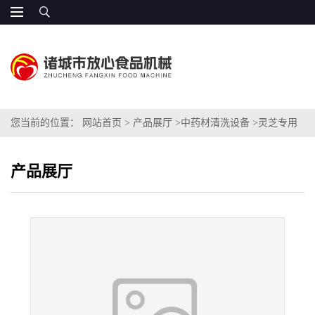
您当前的位置：
网站首页
>
产品展厅
>
中药材清洗设备
>
灵芝专用
清洗机
产品展厅