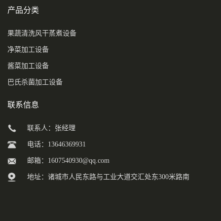
产品分类
果蔬清洗风干蒸煮设备
净菜加工设备
酱菜加工设备
巴氏杀菌加工设备
联系信息
联系人：张经理
电话：13646369931
邮箱：
1607540930@qq.com
地址：诸城市人民东路与工业大道交汇处东300米路南