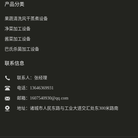
产品分类
果蔬清洗风干蒸煮设备
净菜加工设备
酱菜加工设备
巴氏杀菌加工设备
联系信息
联系人：张经理
电话：13646369931
邮箱：
1607540930@qq.com
地址：诸城市人民东路与工业大道交汇处东300米路南