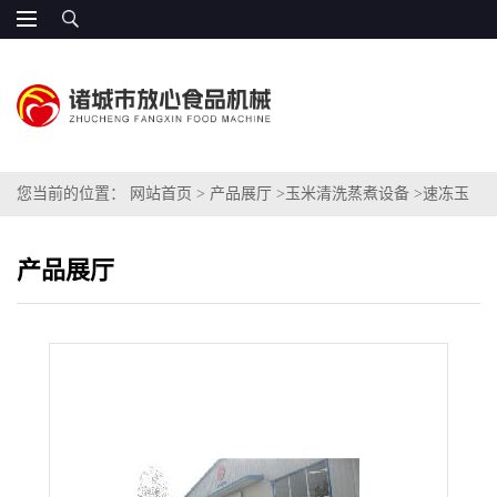
您当前的位置：
网站首页
>
产品展厅
>
玉米清洗蒸煮设备
>
速冻玉
米专用蒸煮机
产品展厅