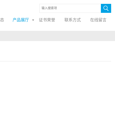
态
产品展厅
证书荣誉
联系方式
在线留言