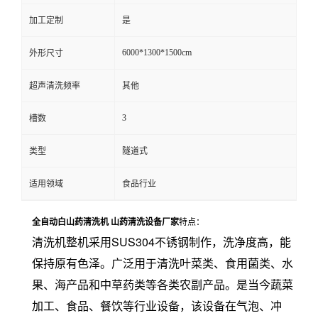
加工定制
是
6000*1300*1500cm
外形尺寸
超声清洗频率
其他
3
槽数
类型
隧道式
适用领域
食品行业
全自动白山药清洗机 山药清洗设备厂家
特点：
清洗机整机采用SUS304不锈钢制作，洗净度高，能
保持原有色泽。广泛用于清洗叶菜类、食用菌类、水
果、海产品和中草药类等各类农副产品。是当今蔬菜
加工、食品、餐饮等行业设备，该设备在气泡、冲