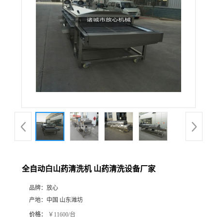
全自动白山药清洗机 山药清洗设备厂家
品牌：
放心
产地：
中国 山东潍坊
价格：
￥11600/台