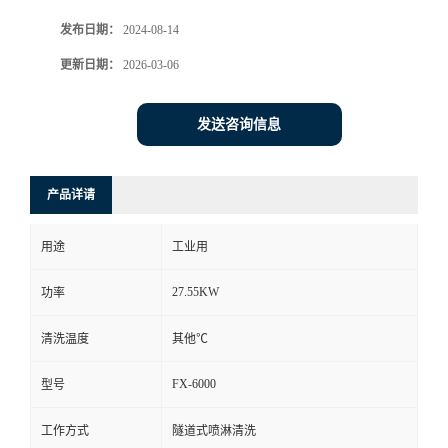
发布日期：
2024-08-14
更新日期：
2026-03-06
发送咨询信息
产品详请
用途
工业用
27.55KW
功率
清洗温度
其他℃
FX-6000
型号
工作方式
隧道式喷淋清洗