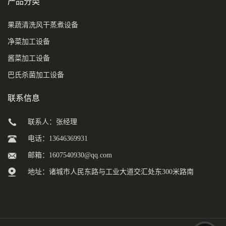
产品分类
果蔬清洗风干蒸煮设备
净菜加工设备
酱菜加工设备
巴氏杀菌加工设备
联系信息
联系人：张经理
电话：13646369931
邮箱：
1607540930@qq.com
地址：诸城市人民东路与工业大道交汇处东300米路南