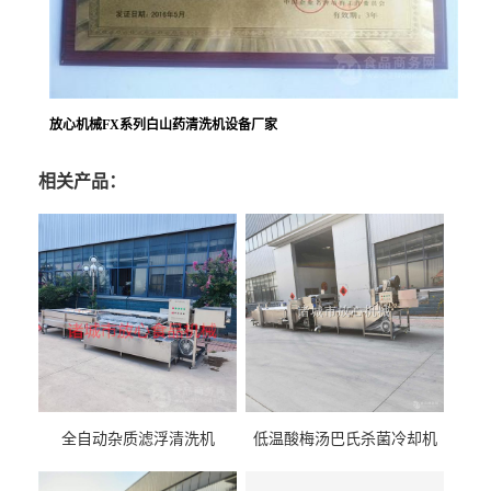
放心机械FX系列白山药清洗机设备厂家
相关产品：
全自动杂质滤浮清洗机
低温酸梅汤巴氏杀菌冷却机