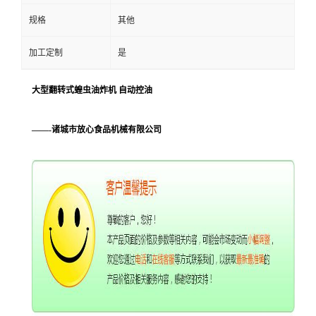
规格
其他
加工定制
是
大型翻转式蝗虫油炸机 自动控油
——-诸城市放心食品机械有限公司