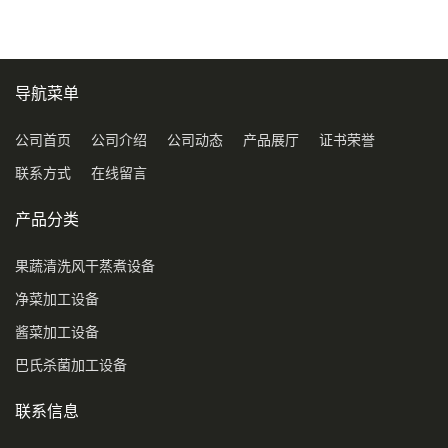
导航菜单
公司首页
公司介绍
公司动态
产品展厅
证书荣誉
联系方式
在线留言
产品分类
果蔬清洗风干蒸煮设备
净菜加工设备
酱菜加工设备
巴氏杀菌加工设备
联系信息