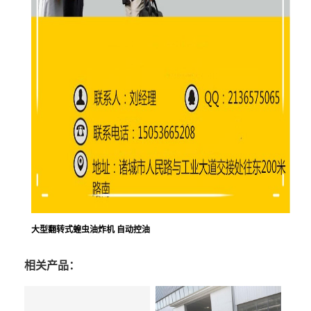
大型翻转式蝗虫油炸机 自动控油
相关产品：