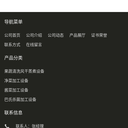
导航菜单
公司首页
公司介绍
公司动态
产品展厅
证书荣誉
联系方式
在线留言
产品分类
果蔬清洗风干蒸煮设备
净菜加工设备
酱菜加工设备
巴氏杀菌加工设备
联系信息
联系人：张经理