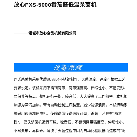
放心FXS-5000番茄酱低温杀菌机
————诸城市放心食品机械有限公司
巴氏杀菌机采用优质SUS304不锈钢制作，灭菌温度、速度可根据工艺
要求设定。该机采用不锈钢网带，网带强度高、伸缩性小、不易变形、
易保养等特点，整机运行平衡、噪音低，大大提高了工作效率。本机加
热源为蒸汽加热，带有自动控制进汽装置，减少能源浪费。本机传动系
统采用调速减速电机，使输送带传送速度可调，杀菌工艺具有“随意
性"。 巴氏杀菌机运行平稳，噪音低，不锈钢网带强度高，伸缩性小，
不易变形，易保养。解决了灭菌过程中因为自动化程度低而造成的“随