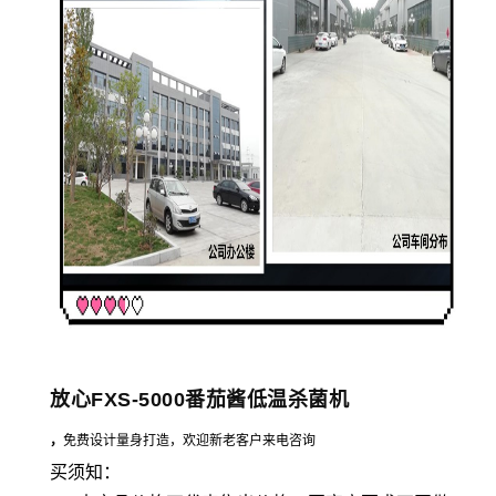
放心FXS-5000番茄酱低温杀菌机
，
免费设计量身打造，欢迎新老客户来电咨询
买须知：