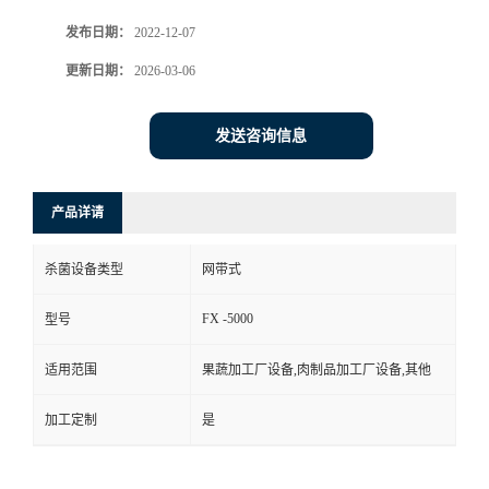
发布日期：
2022-12-07
更新日期：
2026-03-06
发送咨询信息
产品详请
杀菌设备类型
网带式
FX -5000
型号
适用范围
果蔬加工厂设备,肉制品加工厂设备,其他
加工定制
是