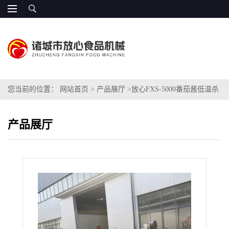
您当前的位置：
网站首页
>
产品展厅
>
放心FXS-5000番茄酱低温杀
菌机
产品展厅