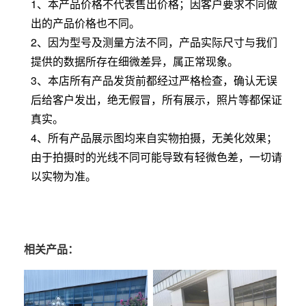
1、本产品价格不代表售出价格；因客户要求不同做
出的产品价格也不同。
2、因为型号及测量方法不同，产品实际尺寸与我们
提供的数据所存在细微差异，属正常现象。
3、本店所有产品发货前都经过严格检查，确认无误
后给客户发出，绝无假冒，所有展示，照片等都保证
真实。
4、所有产品展示图均来自实物拍摄，无美化效果；
由于拍摄时的光线不同可能导致有轻微色差，一切请
以实物为准。
相关产品：