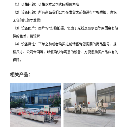
（1）价格问题：价格以本公司实际报价为准！
（2）设备问题：所有商品我们公司在发货之前都进行严格质检，确保
无任何问题才发货！
（3）设备图片：图片均*实物拍摄，但由于光线及显示器等原因会有轻
微的色差，请谅解
（4）设备属性：下单之前或者购买之前请咨询您需要的商品型号、规
格尺寸、公司合同等，以便确认你满意的设备、方便您购买产品应有的
保障。
相关产品：