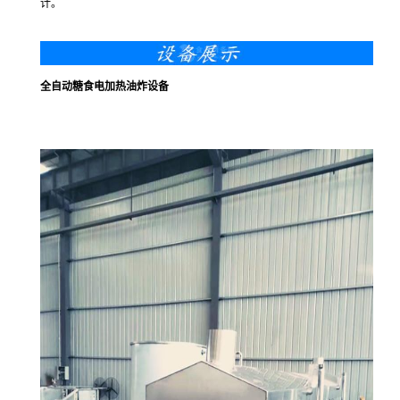
计。
全自动糖食电加热油炸设备