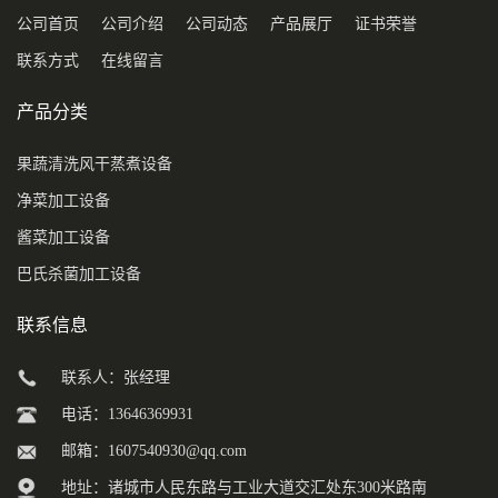
公司首页
公司介绍
公司动态
产品展厅
证书荣誉
联系方式
在线留言
产品分类
果蔬清洗风干蒸煮设备
净菜加工设备
酱菜加工设备
巴氏杀菌加工设备
联系信息
联系人：张经理
电话：13646369931
邮箱：
1607540930@qq.com
地址：诸城市人民东路与工业大道交汇处东300米路南