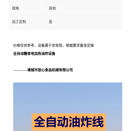
规格
其他
加工定制
是
价格仅供参考，设备属于非常规，根据要求量身定做
全自动糖食电加热油炸设备
————诸城市放心食品机械有限公司