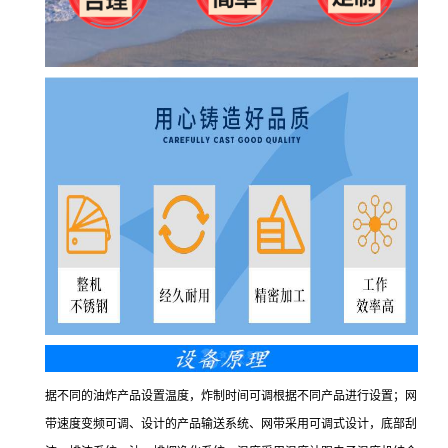
据不同的油炸产品设置温度，炸制时间可调根据不同产品进行设置；网
带速度变频可调、设计的产品输送系统、网带采用可调式设计，底部刮