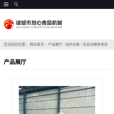
您当前的位置：
网站首页
>
产品展厅
>
油炸设备
>
全自动糖食电加
热油炸设备
产品展厅