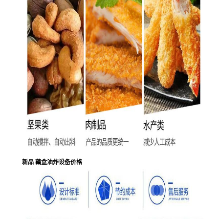
新品 藕盒油炸设备价格