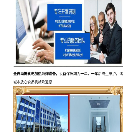
全自动糖食电加热油炸设备，
设备保质期为一年，一年后终生维护，诸
城市放心食品机械欢迎您