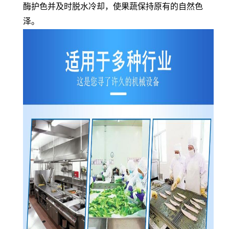
酶护色并及时脱水冷却，使果蔬保持原有的自然色
泽。