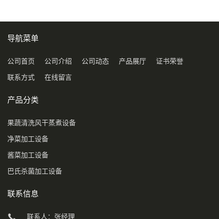
导航菜单
公司首页
公司介绍
公司动态
产品展厅
证书荣誉
联系方式
在线留言
产品分类
果蔬清洗风干蒸煮设备
净菜加工设备
酱菜加工设备
巴氏杀菌加工设备
联系信息
联系人：张经理