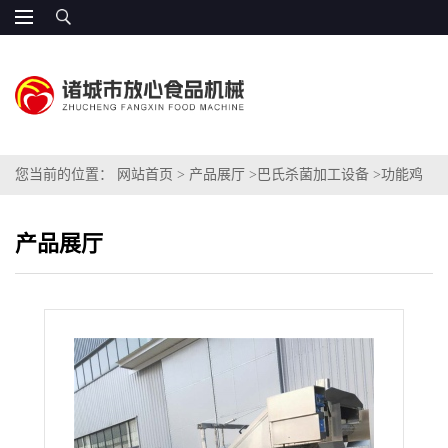
您当前的位置：
网站首页
>
产品展厅
>
巴氏杀菌加工设备
>
功能鸡
爪巴氏杀菌机
产品展厅