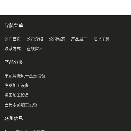
导航菜单
公司首页
公司介绍
公司动态
产品展厅
证书荣誉
联系方式
在线留言
产品分类
果蔬清洗风干蒸煮设备
净菜加工设备
酱菜加工设备
巴氏杀菌加工设备
联系信息