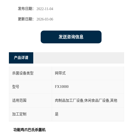
发布日期：
2022-11-04
更新日期：
2026-03-06
发送咨询信息
产品详请
杀菌设备类型
网带式
FX10000
型号
适用范围
肉制品加工厂设备,休闲食品厂设备,其他
加工定制
是
功能鸡爪巴氏杀菌机