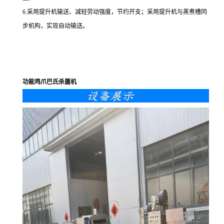
6.采用提升机输送、减轻劳动强度，节约开支；采用提升机与蒸煮槽同
步机构，实现自动输送。
功能鸡爪巴氏杀菌机