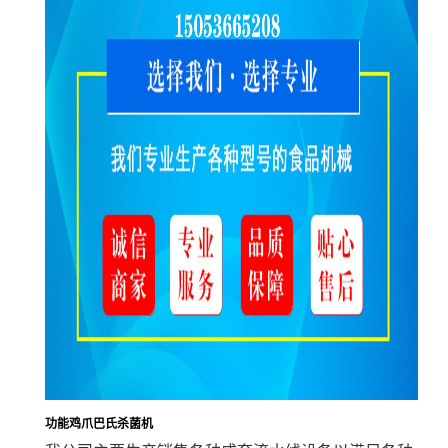
功能鸡爪巴氏杀菌机