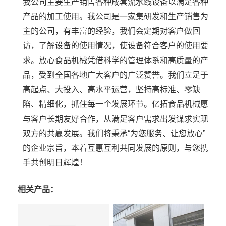
我公司主要生产销售各种成套流水线设备以满足各种
产品的加工使用。我公司是一家集研发和生产销售为
主的公司，有丰富的经验，我们会定期对客户做回
访，了解设备的使用情况，使设备符合客户的使用要
求。放心食品机械凭借科学的管理体系和高质量的产
品，受到全国各地广大客户的广泛赞誉。我们立足于
高起点、大投入、高水平运营，坚持高标准、零缺
陷、精细化，抓住每一个发展环节。亿拓食品机械愿
与客户长期友好合作，从满足客户需求出发谋求实现
双方的共赢发展。我们将秉承“为您服务、让您放心”
的企业宗旨，本着互惠互利共同发展的原则，与您携
手共创明日辉煌！
相关产品：