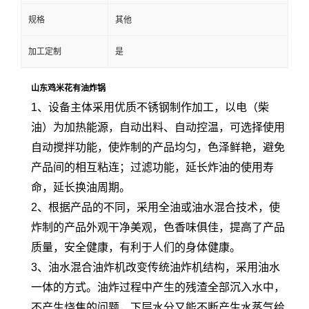
规格
其他
加工定制
是
山东鸡米花有油炸锅
1、设备主体采用优质不锈钢制作加工，以电（柴
油）为加热能源，自动出料、自动控温，可选择使用
自动搅拌功能，使炸制的产品均匀，色泽鲜艳，避免
产品间的相互粘连；过滤功能，延长炸油的使用寿
命，延长换油周期。
2、根据产品的不同，采用全油或油水混合技术，使
炸制的产品外观干净美观，色香味俱佳，提高了产品
质量，安全健康，有利于人们的身体健康。
3、油水混合油炸机改变传统油炸机结构，采用油水
一体的方式。油炸过程中产生的残渣全部沉入水中，
不产生烧焦的问题，下层水分又能不断产生水蒸气给