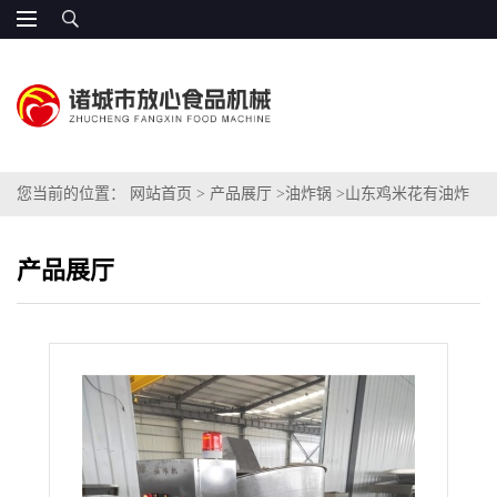
您当前的位置：
网站首页
>
产品展厅
>
油炸锅
>
山东鸡米花有油炸
锅
产品展厅