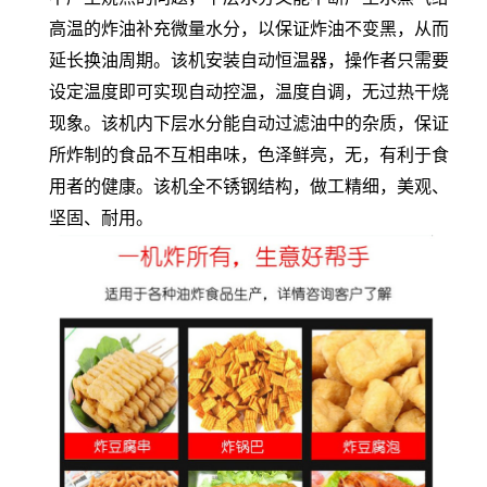
高温的炸油补充微量水分，以保证炸油不变黑，从而
延长换油周期。该机安装自动恒温器，操作者只需要
设定温度即可实现自动控温，温度自调，无过热干烧
现象。该机内下层水分能自动过滤油中的杂质，保证
所炸制的食品不互相串味，色泽鲜亮，无，有利于食
用者的健康。该机全不锈钢结构，做工精细，美观、
坚固、耐用。