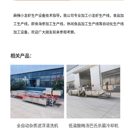
麻辣小龙虾生产设备技术指导
，
我公司专业加工小龙虾生产线，食品加
工生产线，即食海参加工生产线，休闲食品加工生产线等自动化生产线
加工设备，欢迎广大朋友前来参观考察。
相关产品：
全自动杂质滤浮清洗机
低温酸梅汤巴氏杀菌冷却机