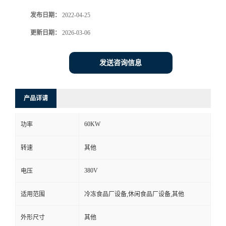
发布日期：
2022-04-25
更新日期：
2026-03-06
发送咨询信息
产品详请
60KW
功率
转速
其他
380V
电压
适用范围
冷冻食品厂设备,休闲食品厂设备,其他
外形尺寸
其他