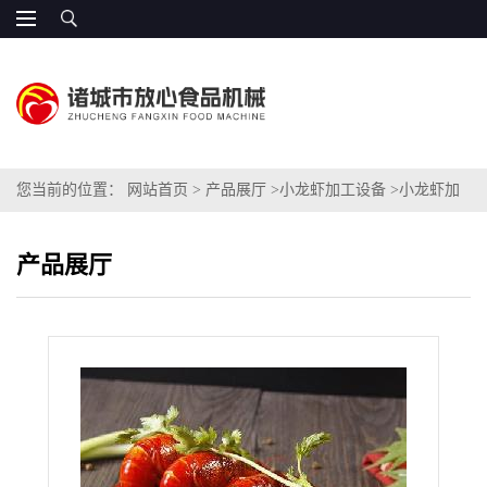
您当前的位置：
网站首页
>
产品展厅
>
小龙虾加工设备
>
小龙虾加
工设备厂家
产品展厅