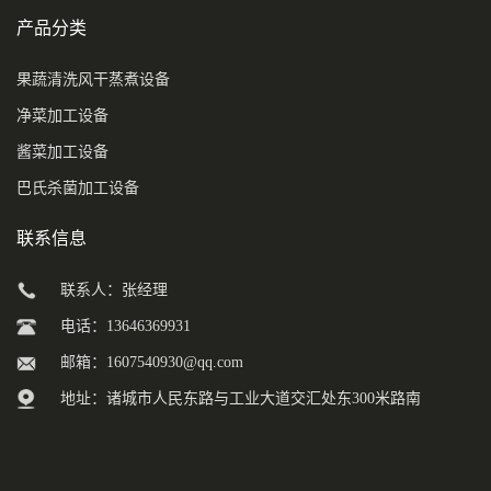
产品分类
果蔬清洗风干蒸煮设备
净菜加工设备
酱菜加工设备
巴氏杀菌加工设备
联系信息
联系人：张经理
电话：13646369931
邮箱：
1607540930@qq.com
地址：诸城市人民东路与工业大道交汇处东300米路南