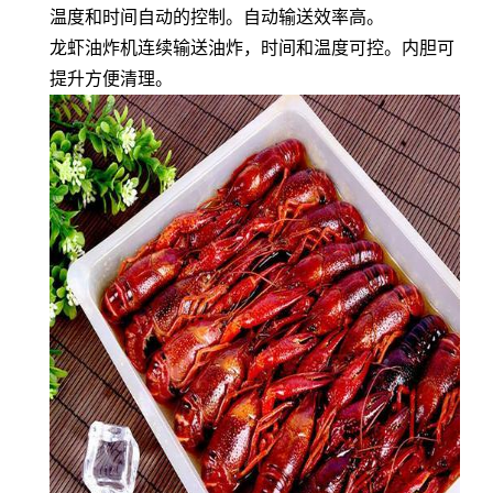
温度和时间自动的控制。自动输送效率高。
龙虾油炸机连续输送油炸，时间和温度可控。内胆可
提升方便清理。