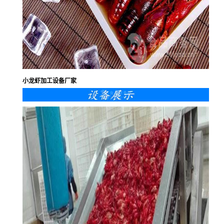
小龙虾加工设备厂家