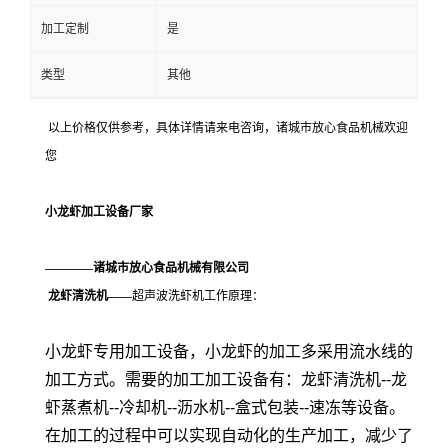
加工定制
是
类型
其他
以上价格仅供参考，具体详情请来电咨询，诸城市放心食品机械欢迎
您
小龙虾加工设备厂家
————诸城市放心食品机械有限公司
龙虾清洗机——
超声波洗虾机工作原理：
小龙虾专用加工设备，小龙虾的加工多采用流水线的
加工方式。需要的加工加工设备有：龙虾清洗机--龙
虾蒸煮机--冷却机--沥水机--盒式包装--速冻等设备。
在加工的过程中可以实现自动化的生产加工，减少了