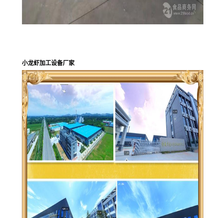
小龙虾加工设备厂家