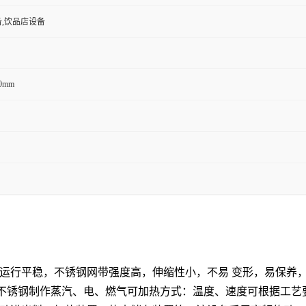
,饮品店设备
50mm
运行平稳，不锈钢网带强度高，伸缩性小，不易 变形，易保养
4不锈钢制作蒸汽、电、燃气可加热方式：温度、速度可根据工