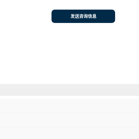
发送咨询信息