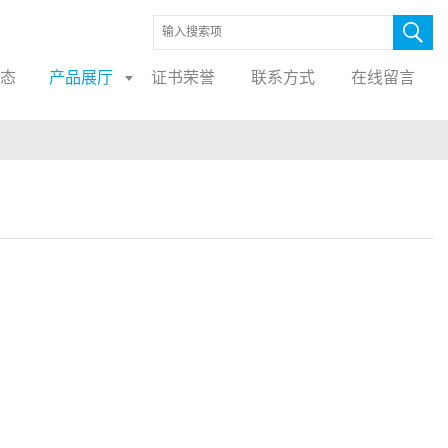
态
产品展厅
证书荣誉
联系方式
在线留言