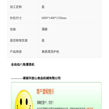
加工定制
是
6000*1400*1350mm
外形尺寸
包装
薄膜
是否跨境货源
是
产品用途
果蔬漂烫护色
全自动八角漂烫机
————诸城市放心食品机械有限公司