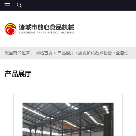
您当前的位置：
网站首页
>
产品展厅
>
漂烫护色蒸煮设备
>
全自动
八角漂烫机
产品展厅