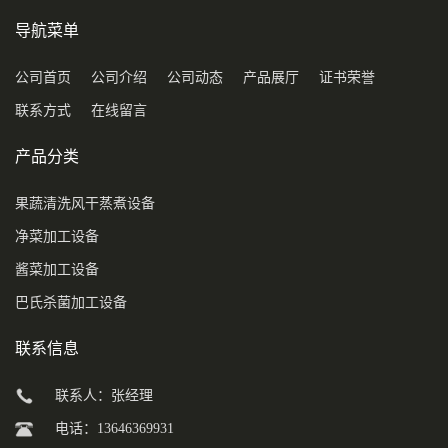
导航菜单
公司首页
公司介绍
公司动态
产品展厅
证书荣誉
联系方式
在线留言
产品分类
果蔬清洗风干蒸煮设备
净菜加工设备
酱菜加工设备
巴氏杀菌加工设备
联系信息
联系人：张经理
电话：13646369931