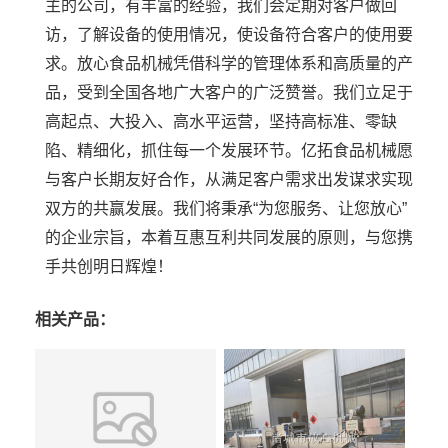
主的公司，有丰富的经验，我们会定期对客户做回
访，了解设备的使用情况，使设备符合客户的使用要
求。放心食品机械凭借科学的管理体系和高质量的产
品，受到全国各地广大客户的广泛赞誉。我们立足于
高起点、大投入、高水平运营，坚持高标准、零缺
陷、精细化，抓住每一个发展环节。亿拓食品机械愿
与客户长期友好合作，从满足客户需求出发谋求实现
双方的共赢发展。我们将秉承“为您服务、让您放心”
的企业宗旨，本着互惠互利共同发展的原则，与您携
手共创明日辉煌！
相关产品：