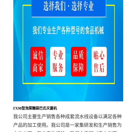
FX90型泡菜糖蒜巴氏灭菌机
我公司主要生产销售各种成套流水线设备以满足各种
产品的加工使用。我公司是一家集研发和生产销售为