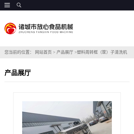
您当前的位置：
网站首页
>
产品展厅
>
塑料周转框（筐）子清洗机
生产厂家
产品展厅