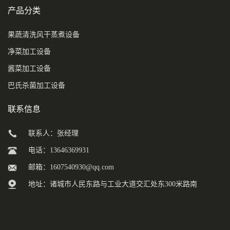
产品分类
果蔬清洗风干蒸煮设备
净菜加工设备
酱菜加工设备
巴氏杀菌加工设备
联系信息
联系人：张经理
电话：13646369931
邮箱：
1607540930@qq.com
地址：诸城市人民东路与工业大道交汇处东300米路南