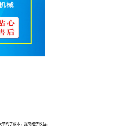
大大节约了成本，提高经济效益。