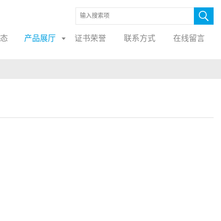
态
产品展厅
证书荣誉
联系方式
在线留言