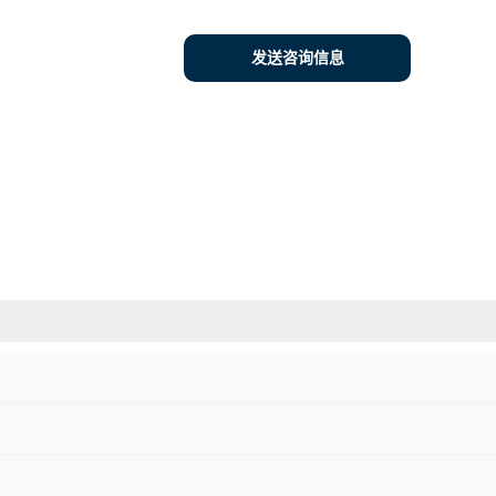
发送咨询信息