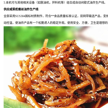
5.本机可与其他相关设备（如脱油机，拌料机等）组合成自动间歇式油炸生产线。
供应咸菜疙瘩丝油炸生产线
全部采用SUS304国标材质制作，符合**食品质量标准认证，双网带输送产品
动控温，使油炸产品有一个松脆诱人的稳定外观。使用安全、方便、卫生是理想的