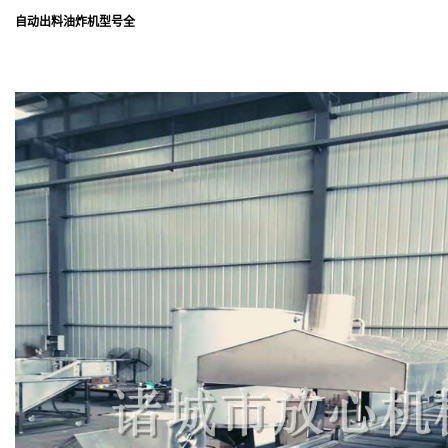
自动出料油炸机型号全