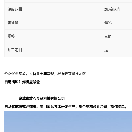
温度范围
260度以内
600L
容油量
规格
其他
加工定制
是
价格仅供参考，设备属于非常规，根据要求量身定做
自动出料油炸机型号全
————诸城市放心食品机械有限公司
自动化隧道式油炸机，采用国际技术研发生产，整个结构设计合理，操作简单，