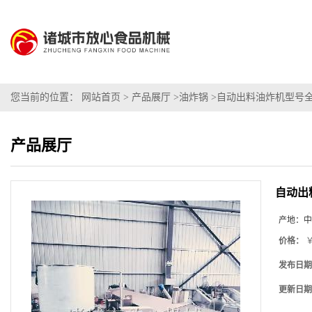
您当前的位置：
网站首页
>
产品展厅
>
油炸锅
>
自动出料油炸机型号
产品展厅
自动出
产地：
中
价格：
￥
发布日期
更新日期