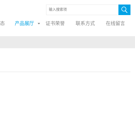
态
产品展厅
证书荣誉
联系方式
在线留言