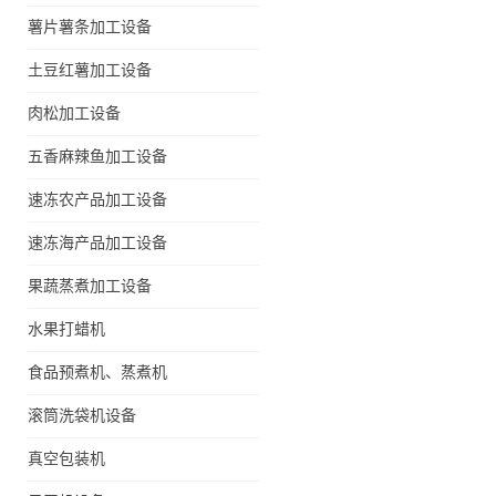
薯片薯条加工设备
土豆红薯加工设备
肉松加工设备
五香麻辣鱼加工设备
速冻农产品加工设备
速冻海产品加工设备
果蔬蒸煮加工设备
水果打蜡机
食品预煮机、蒸煮机
滚筒洗袋机设备
真空包装机