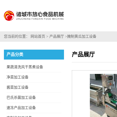
您当前的位置：
网站首页
>
产品展厅
>
腌制黄瓜加工设备
产品展厅
产品分类
果蔬清洗风干蒸煮设备
净菜加工设备
酱菜加工设备
巴氏杀菌加工设备
速冻产品加工设备