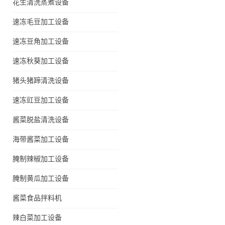
花生清洗蒸煮设备
速冻毛豆加工设备
速冻豆角加工设备
速冻秋葵加工设备
猪头猪蹄清洗设备
速冻豇豆加工设备
酱菜脱盐清洗设备
海带酱菜加工设备
腌制辣椒加工设备
腌制黄瓜加工设备
酱菜食品拌料机
辣白菜加工设备