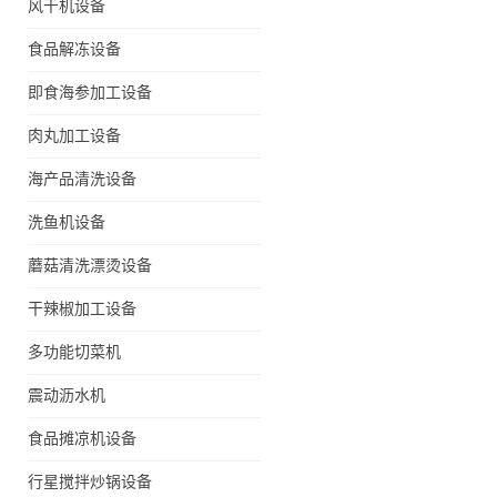
风干机设备
食品解冻设备
即食海参加工设备
肉丸加工设备
海产品清洗设备
洗鱼机设备
蘑菇清洗漂烫设备
干辣椒加工设备
多功能切菜机
震动沥水机
食品摊凉机设备
行星搅拌炒锅设备