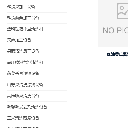
盐渍菜加工设备
盐渍蘑菇加工设备
塑料筐箱托盘清洗机
天麻加工设备
果蔬清洗风干设备
红油黄瓜酱
高压喷淋气泡清洗机
蔬菜杀青漂烫设备
山野菜清洗漂烫设备
高压喷淋清洗设备
毛辊毛发去杂清洗设备
玉米清洗蒸煮设备