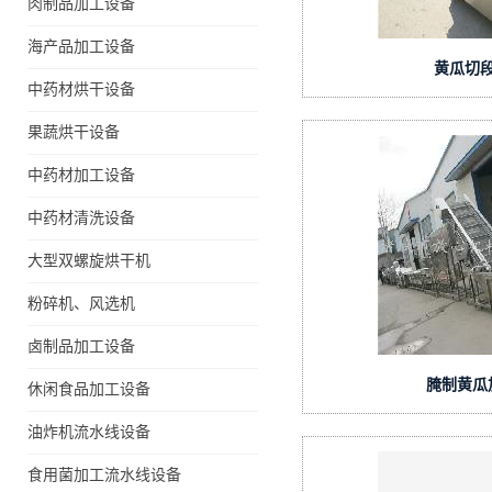
肉制品加工设备
海产品加工设备
黄瓜切
中药材烘干设备
果蔬烘干设备
中药材加工设备
中药材清洗设备
大型双螺旋烘干机
粉碎机、风选机
卤制品加工设备
腌制黄瓜
休闲食品加工设备
油炸机流水线设备
食用菌加工流水线设备