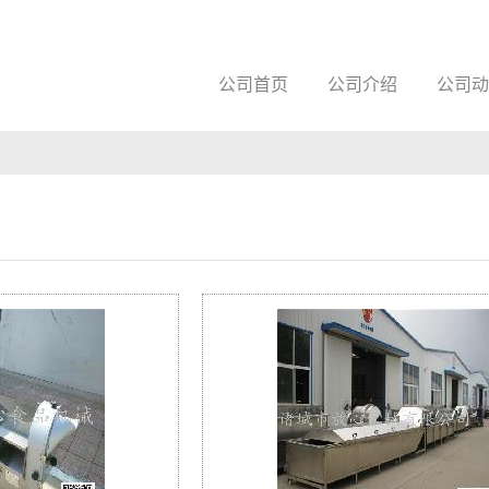
公司首页
公司介绍
公司动