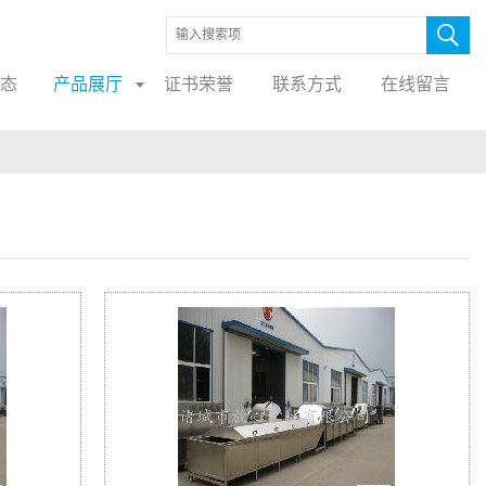
态
产品展厅
证书荣誉
联系方式
在线留言