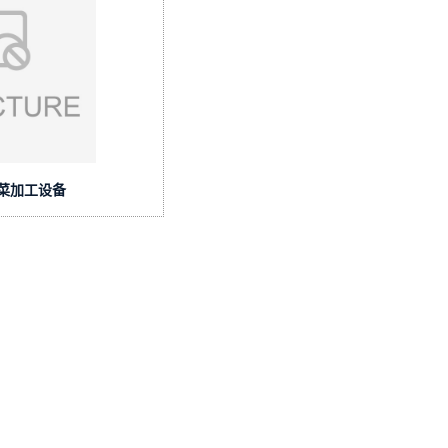
菜加工设备